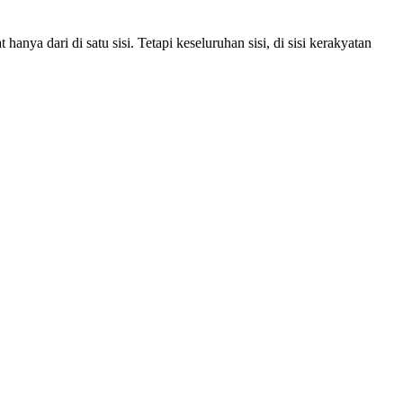
ya dari di satu sisi. Tetapi keseluruhan sisi, di sisi kerakyatan