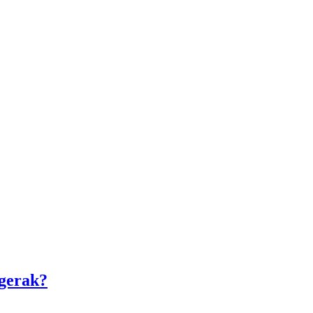
gerak?