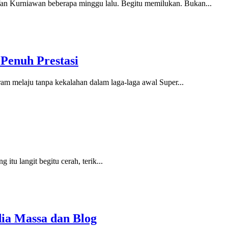
ffan Kurniawan beberapa minggu lalu. Begitu memilukan. Bukan...
Penuh Prestasi
am melaju tanpa kekalahan dalam laga-laga awal Super...
tu langit begitu cerah, terik...
ia Massa dan Blog