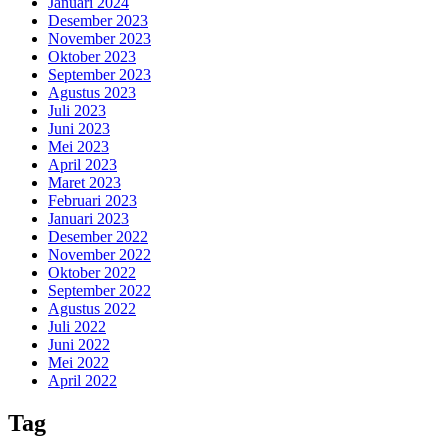
Januari 2024
Desember 2023
November 2023
Oktober 2023
September 2023
Agustus 2023
Juli 2023
Juni 2023
Mei 2023
April 2023
Maret 2023
Februari 2023
Januari 2023
Desember 2022
November 2022
Oktober 2022
September 2022
Agustus 2022
Juli 2022
Juni 2022
Mei 2022
April 2022
Tag