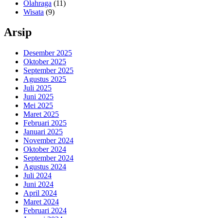
Olahraga
(11)
Wisata
(9)
Arsip
Desember 2025
Oktober 2025
September 2025
Agustus 2025
Juli 2025
Juni 2025
Mei 2025
Maret 2025
Februari 2025
Januari 2025
November 2024
Oktober 2024
September 2024
Agustus 2024
Juli 2024
Juni 2024
April 2024
Maret 2024
Februari 2024