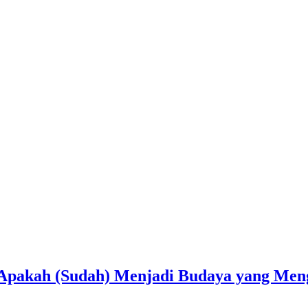
, Apakah (Sudah) Menjadi Budaya yang Men