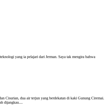
 teknologi yang ia pelajari dari Jerman. Saya tak mengira bahwa
Cisurian, dua air terjun yang berdekatan di kaki Gunung Ciremai.
h dijangkau....