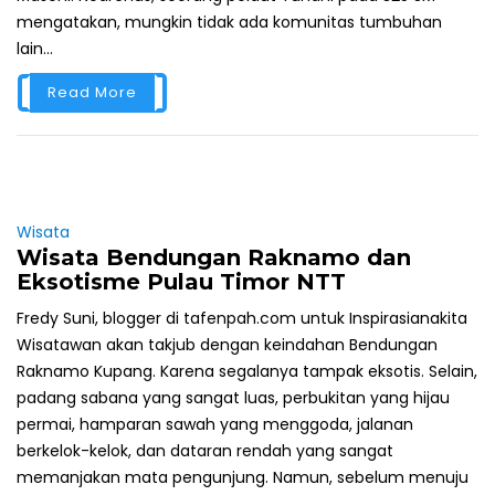
mengatakan, mungkin tidak ada komunitas tumbuhan
lain...
Read More
Wisata
Wisata Bendungan Raknamo dan
Eksotisme Pulau Timor NTT
Fredy Suni, blogger di tafenpah.com untuk Inspirasianakita
Wisatawan akan takjub dengan keindahan Bendungan
Raknamo Kupang. Karena segalanya tampak eksotis. Selain,
padang sabana yang sangat luas, perbukitan yang hijau
permai, hamparan sawah yang menggoda, jalanan
berkelok-kelok, dan dataran rendah yang sangat
memanjakan mata pengunjung. Namun, sebelum menuju