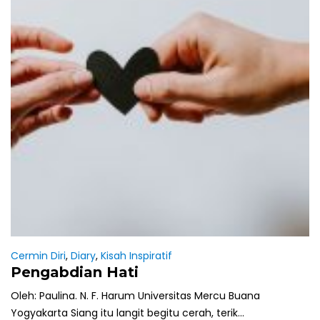
Cermin Diri
,
Diary
,
Kisah Inspiratif
Pengabdian Hati
Oleh: Paulina. N. F. Harum Universitas Mercu Buana
Yogyakarta Siang itu langit begitu cerah, terik...