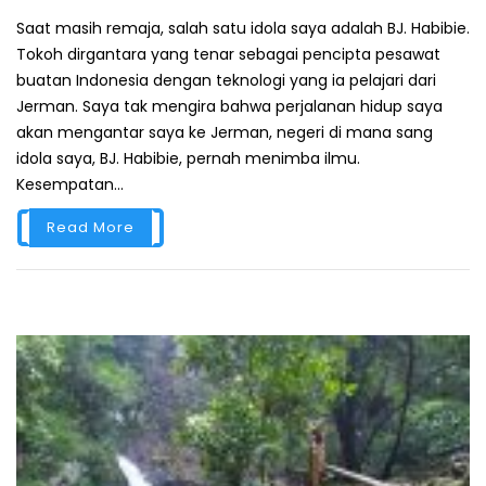
Saat masih remaja, salah satu idola saya adalah BJ. Habibie.
Tokoh dirgantara yang tenar sebagai pencipta pesawat
buatan Indonesia dengan teknologi yang ia pelajari dari
Jerman. Saya tak mengira bahwa perjalanan hidup saya
akan mengantar saya ke Jerman, negeri di mana sang
idola saya, BJ. Habibie, pernah menimba ilmu.
Kesempatan...
Read More