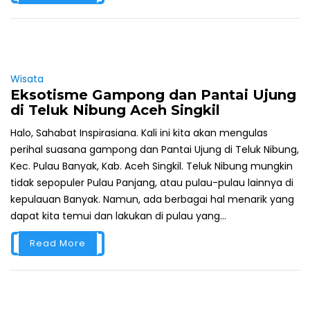
Wisata
Eksotisme Gampong dan Pantai Ujung
di Teluk Nibung Aceh Singkil
Halo, Sahabat Inspirasiana. Kali ini kita akan mengulas
perihal suasana gampong dan Pantai Ujung di Teluk Nibung,
Kec. Pulau Banyak, Kab. Aceh Singkil. Teluk Nibung mungkin
tidak sepopuler Pulau Panjang, atau pulau-pulau lainnya di
kepulauan Banyak. Namun, ada berbagai hal menarik yang
dapat kita temui dan lakukan di pulau yang...
Read More