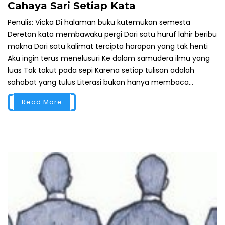
Cahaya Sari Setiap Kata
Penulis: Vicka Di halaman buku kutemukan semesta
Deretan kata membawaku pergi Dari satu huruf lahir beribu
makna Dari satu kalimat tercipta harapan yang tak henti
Aku ingin terus menelusuri Ke dalam samudera ilmu yang
luas Tak takut pada sepi Karena setiap tulisan adalah
sahabat yang tulus Literasi bukan hanya membaca...
Read More