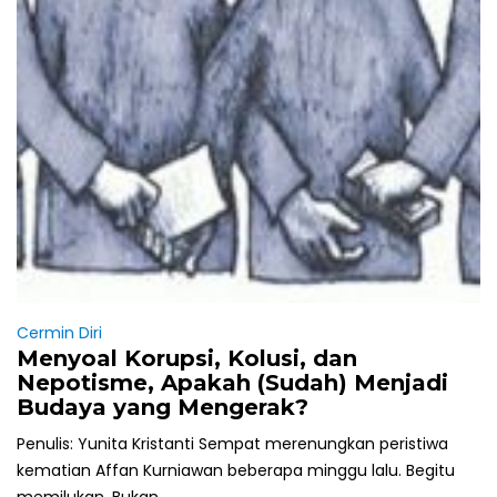
Cermin Diri
Menyoal Korupsi, Kolusi, dan
Nepotisme, Apakah (Sudah) Menjadi
Budaya yang Mengerak?
Penulis: Yunita Kristanti Sempat merenungkan peristiwa
kematian Affan Kurniawan beberapa minggu lalu. Begitu