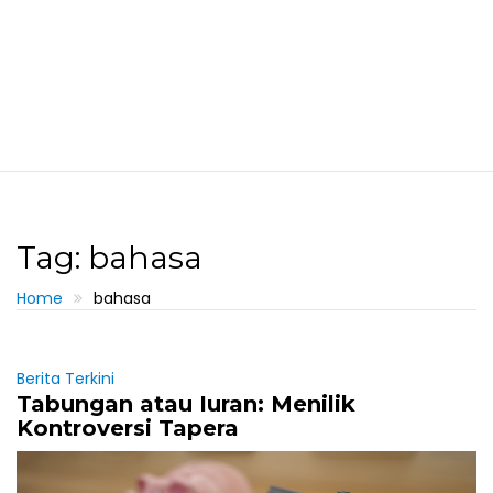
Tag: bahasa
Home
bahasa
Berita Terkini
Tabungan atau Iuran: Menilik
Kontroversi Tapera