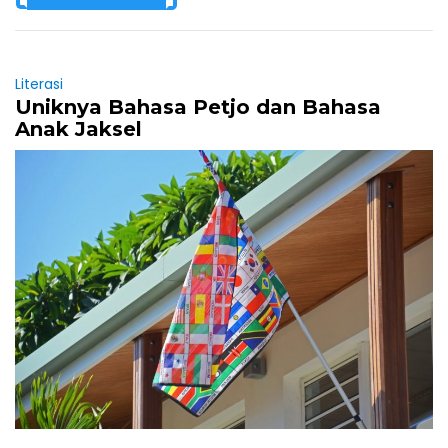
Literasi
Uniknya Bahasa Petjo dan Bahasa
Anak Jaksel