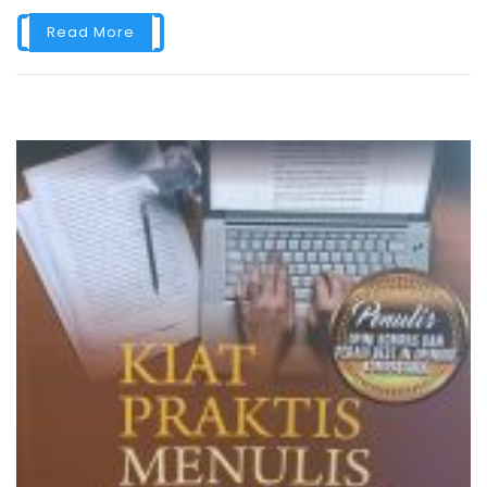
Read More