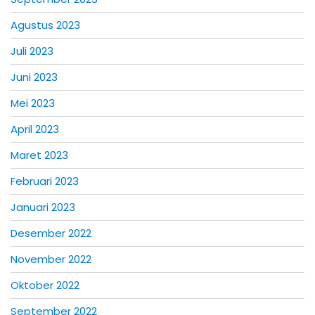
Agustus 2023
Juli 2023
Juni 2023
Mei 2023
April 2023
Maret 2023
Februari 2023
Januari 2023
Desember 2022
November 2022
Oktober 2022
September 2022