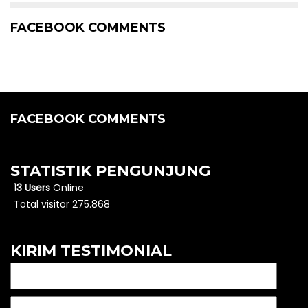
FACEBOOK COMMENTS
FACEBOOK COMMENTS
STATISTIK PENGUNJUNG
13 Users
Online
Total visitor 275.868
KIRIM TESTIMONIAL