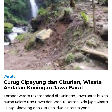
Wisata
Curug Cipayung dan Cisurian, Wisata
Andalan Kuningan Jawa Barat
Tempat wisata rekomendasi di Kuningan, Jawa Barat bukan
cuma Kolam Ikan Dewa dan Waduk Darma. Ada juga wisata
Curug Cipayung dan Cisurian, dua air terjun yang