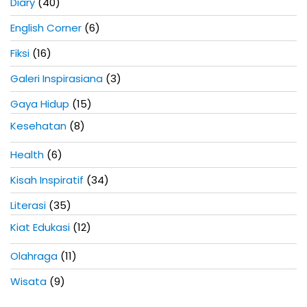
Diary
(40)
English Corner
(6)
Fiksi
(16)
Galeri Inspirasiana
(3)
Gaya Hidup
(15)
Kesehatan
(8)
Health
(6)
Kisah Inspiratif
(34)
Literasi
(35)
Kiat Edukasi
(12)
Olahraga
(11)
Wisata
(9)