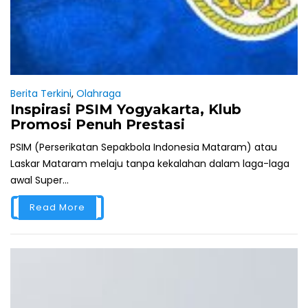
Berita Terkini
,
Olahraga
Inspirasi PSIM Yogyakarta, Klub
Promosi Penuh Prestasi
PSIM (Perserikatan Sepakbola Indonesia Mataram) atau
Laskar Mataram melaju tanpa kekalahan dalam laga-laga
awal Super...
Read More