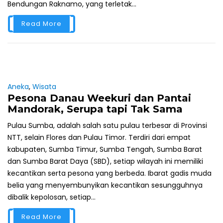
Bendungan Raknamo, yang terletak...
Read More
Aneka
,
Wisata
Pesona Danau Weekuri dan Pantai
Mandorak, Serupa tapi Tak Sama
Pulau Sumba, adalah salah satu pulau terbesar di Provinsi
NTT, selain Flores dan Pulau Timor. Terdiri dari empat
kabupaten, Sumba Timur, Sumba Tengah, Sumba Barat
dan Sumba Barat Daya (SBD), setiap wilayah ini memiliki
kecantikan serta pesona yang berbeda. Ibarat gadis muda
belia yang menyembunyikan kecantikan sesungguhnya
dibalik kepolosan, setiap...
Read More