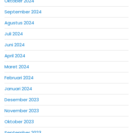
Oktober 2024
September 2024
Agustus 2024
Juli 2024
Juni 2024
April 2024
Maret 2024
Februari 2024
Januari 2024
Desember 2023
November 2023
Oktober 2023
September 2023