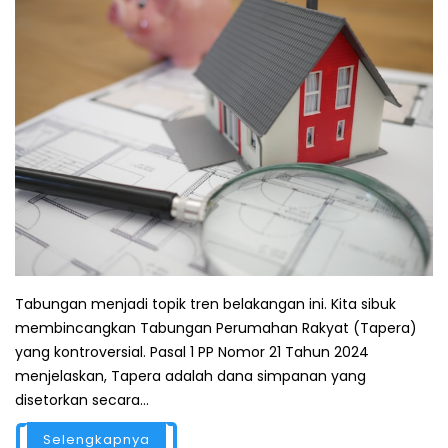
Tabungan menjadi topik tren belakangan ini. Kita sibuk
membincangkan Tabungan Perumahan Rakyat (Tapera)
yang kontroversial. Pasal 1 PP Nomor 21 Tahun 2024
menjelaskan, Tapera adalah dana simpanan yang
disetorkan secara...
Selengkapnya