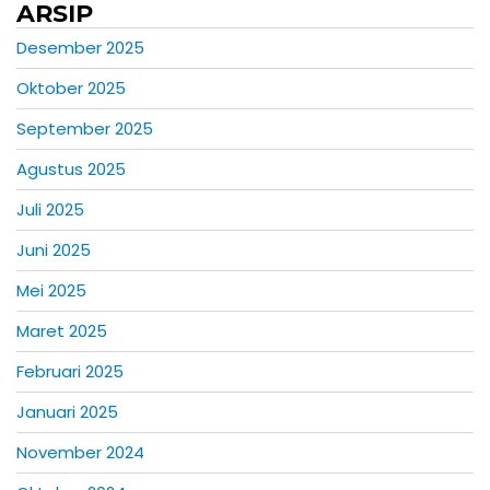
ARSIP
Desember 2025
Oktober 2025
September 2025
Agustus 2025
Juli 2025
Juni 2025
Mei 2025
Maret 2025
Februari 2025
Januari 2025
November 2024