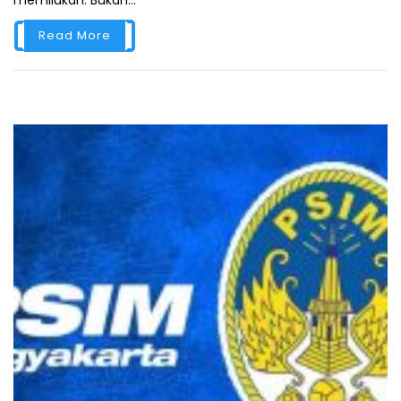
memilukan. Bukan...
Read More