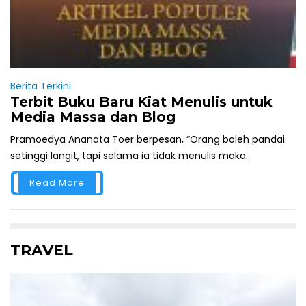
Berita Terkini
Terbit Buku Baru Kiat Menulis untuk
Media Massa dan Blog
Pramoedya Ananata Toer berpesan, “Orang boleh pandai
setinggi langit, tapi selama ia tidak menulis maka...
Read More
TRAVEL