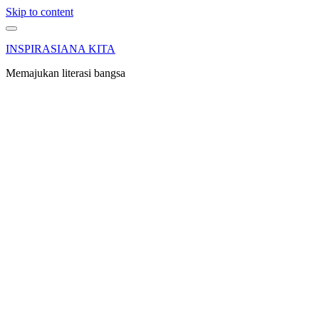
Skip to content
INSPIRASIANA KITA
Memajukan literasi bangsa