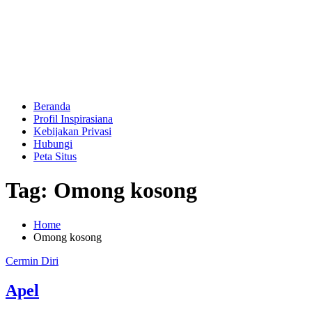
Beranda
Profil Inspirasiana
Kebijakan Privasi
Hubungi
Peta Situs
Tag: Omong kosong
Home
Omong kosong
Cermin Diri
Apel