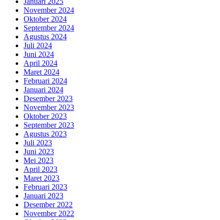
Januari 2025
November 2024
Oktober 2024
September 2024
Agustus 2024
Juli 2024
Juni 2024
April 2024
Maret 2024
Februari 2024
Januari 2024
Desember 2023
November 2023
Oktober 2023
September 2023
Agustus 2023
Juli 2023
Juni 2023
Mei 2023
April 2023
Maret 2023
Februari 2023
Januari 2023
Desember 2022
November 2022