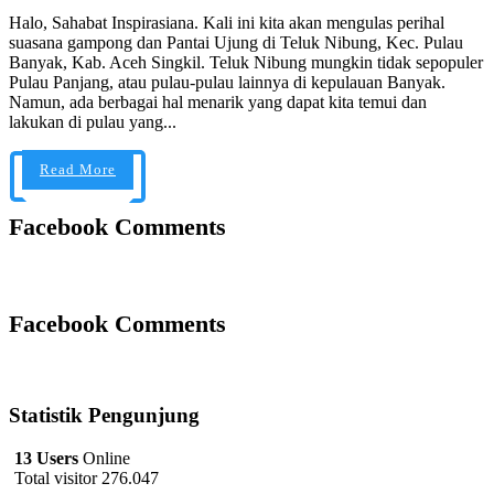
Halo, Sahabat Inspirasiana. Kali ini kita akan mengulas perihal
suasana gampong dan Pantai Ujung di Teluk Nibung, Kec. Pulau
Banyak, Kab. Aceh Singkil. Teluk Nibung mungkin tidak sepopuler
Pulau Panjang, atau pulau-pulau lainnya di kepulauan Banyak.
Namun, ada berbagai hal menarik yang dapat kita temui dan
lakukan di pulau yang...
Read More
Facebook Comments
Facebook Comments
Statistik Pengunjung
13 Users
Online
Total visitor 276.047