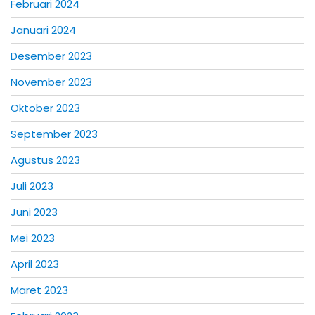
Februari 2024
Januari 2024
Desember 2023
November 2023
Oktober 2023
September 2023
Agustus 2023
Juli 2023
Juni 2023
Mei 2023
April 2023
Maret 2023