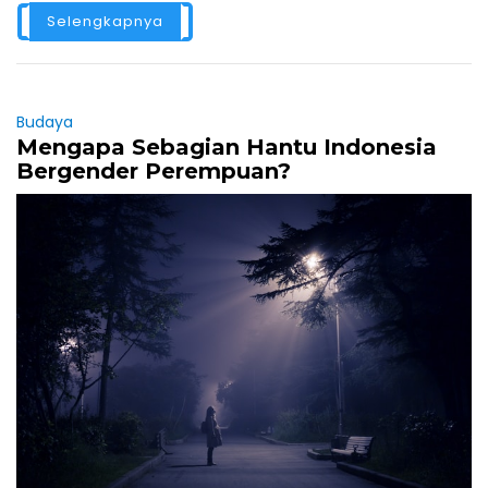
Selengkapnya
Budaya
Mengapa Sebagian Hantu Indonesia
Bergender Perempuan?