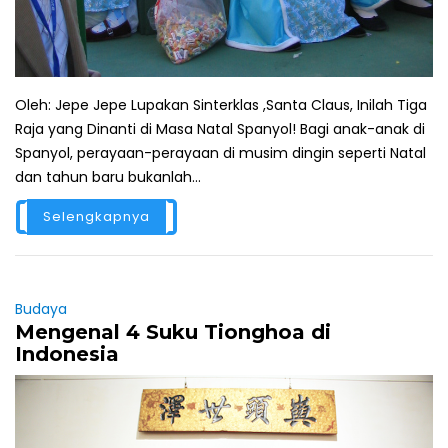
Oleh: Jepe Jepe Lupakan Sinterklas ,Santa Claus, Inilah Tiga
Raja yang Dinanti di Masa Natal Spanyol! Bagi anak-anak di
Spanyol, perayaan-perayaan di musim dingin seperti Natal
dan tahun baru bukanlah...
Selengkapnya
Budaya
Mengenal 4 Suku Tionghoa di
Indonesia