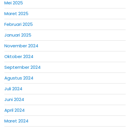
Mei 2025
Maret 2025
Februari 2025
Januari 2025
November 2024
Oktober 2024
September 2024
Agustus 2024
Juli 2024
Juni 2024
April 2024
Maret 2024