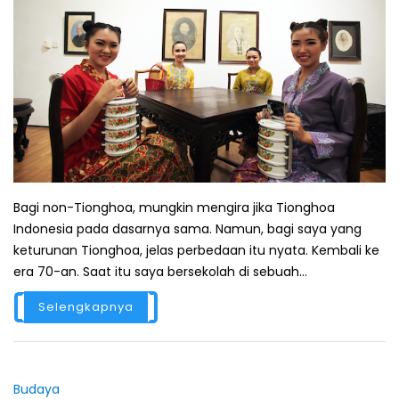
Bagi non-Tionghoa, mungkin mengira jika Tionghoa
Indonesia pada dasarnya sama. Namun, bagi saya yang
keturunan Tionghoa, jelas perbedaan itu nyata. Kembali ke
era 70-an. Saat itu saya bersekolah di sebuah...
Selengkapnya
Budaya