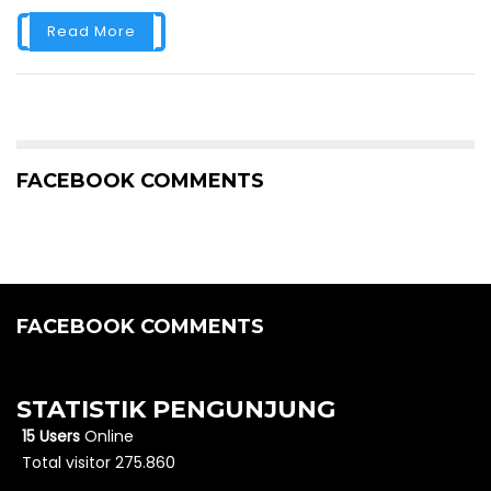
Read More
FACEBOOK COMMENTS
FACEBOOK COMMENTS
STATISTIK PENGUNJUNG
15 Users
Online
Total visitor 275.860