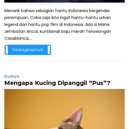
Menarik bahwa sebagian hantu Indonesia bergender
perempuan. Coba saja kita ingat hantu-hantu urban
legend dan hantu pop film di Indonesia. Ada si Manis
Jembatan Ancol, kuntilanak baju merah Terowongan
Casablanca,...
Selengkapnya
Budaya
Mengapa Kucing Dipanggil “Pus”?