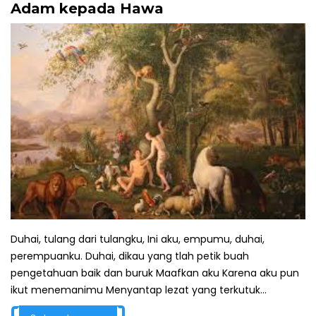
Adam kepada Hawa
Duhai, tulang dari tulangku, Ini aku, empumu, duhai,
perempuanku. Duhai, dikau yang tlah petik buah
pengetahuan baik dan buruk Maafkan aku Karena aku pun
ikut menemanimu Menyantap lezat yang terkutuk...