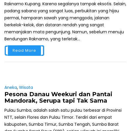
Raknamo Kupang. Karena segalanya tampak eksotis. Selain,
padang sabana yang sangat luas, perbukitan yang hijau
permai, hamparan sawah yang menggoda, jalanan
berkelok-kelok, dan dataran rendah yang sangat
memanjakan mata pengunjung. Namun, sebelum menuju
Bendungan Raknamo, yang terletak...
Read More
Aneka
,
Wisata
Pesona Danau Weekuri dan Pantai
Mandorak, Serupa tapi Tak Sama
Pulau Sumba, adalah salah satu pulau terbesar di Provinsi
NTT, selain Flores dan Pulau Timor. Terdiri dari empat
kabupaten, Sumba Timur, Sumba Tengah, Sumba Barat