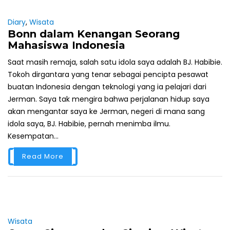
Diary
,
Wisata
Bonn dalam Kenangan Seorang
Mahasiswa Indonesia
Saat masih remaja, salah satu idola saya adalah BJ. Habibie.
Tokoh dirgantara yang tenar sebagai pencipta pesawat
buatan Indonesia dengan teknologi yang ia pelajari dari
Jerman. Saya tak mengira bahwa perjalanan hidup saya
akan mengantar saya ke Jerman, negeri di mana sang
idola saya, BJ. Habibie, pernah menimba ilmu.
Kesempatan...
Read More
Wisata