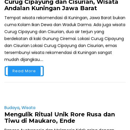
Curug Cipayung dan Cisurian, Wisata
Andalan Kuningan Jawa Barat
Tempat wisata rekomendasi di Kuningan, Jawa Barat bukan
cuma Kolam Ikan Dewa dan Waduk Darma. Ada juga wisata
Curug Cipayung dan Cisurian, dua air terjun yang
berdekatan di kaki Gunung Ciremai. Lokasi Curug Cipayung
dan Cisurian Lokasi Curug Cipayung dan Cisurian, emas
tersembunyi wisata rekomendasi di Kuningan sangat
mudah dijangkau....
Read More
Budaya
,
Wisata
Mengulik Ritual Unik Rore Rusa dan
Tiwu di Maukaro, Ende