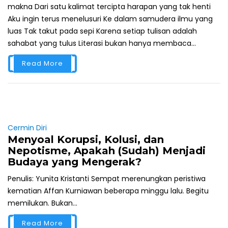
makna Dari satu kalimat tercipta harapan yang tak henti
Aku ingin terus menelusuri Ke dalam samudera ilmu yang
luas Tak takut pada sepi Karena setiap tulisan adalah
sahabat yang tulus Literasi bukan hanya membaca...
Read More
Cermin Diri
Menyoal Korupsi, Kolusi, dan
Nepotisme, Apakah (Sudah) Menjadi
Budaya yang Mengerak?
Penulis: Yunita Kristanti Sempat merenungkan peristiwa
kematian Affan Kurniawan beberapa minggu lalu. Begitu
memilukan. Bukan...
Read More