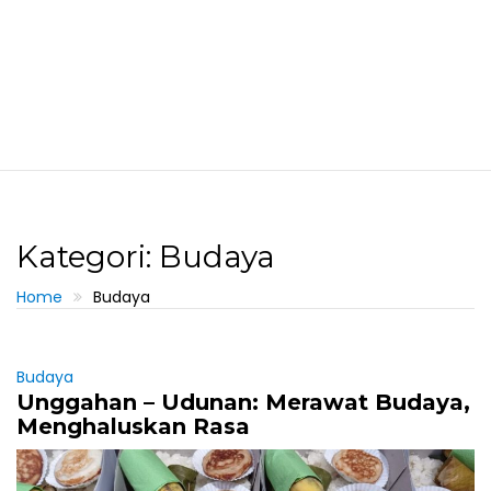
Kategori: Budaya
Home
Budaya
Budaya
Unggahan – Udunan: Merawat Budaya,
Menghaluskan Rasa