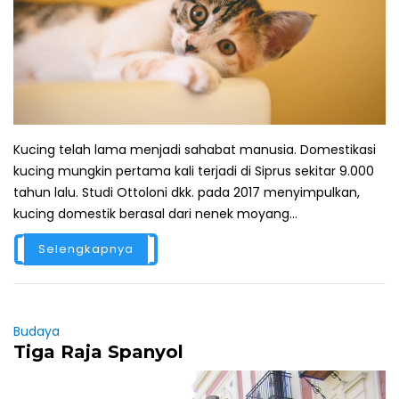
Kucing telah lama menjadi sahabat manusia. Domestikasi
kucing mungkin pertama kali terjadi di Siprus sekitar 9.000
tahun lalu. Studi Ottoloni dkk. pada 2017 menyimpulkan,
kucing domestik berasal dari nenek moyang...
Selengkapnya
Budaya
Tiga Raja Spanyol