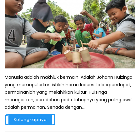
Manusia adalah makhluk bermain. Adalah Johann Huizinga
yang memopulerkan istilah homo ludens. Ia berpendapat,
permainanlah yang melahirkan kultur. Huizinga
menegaskan, peradaban pada tahapnya yang paling awal
adalah permainan. Senada dengan...
Selengkapnya