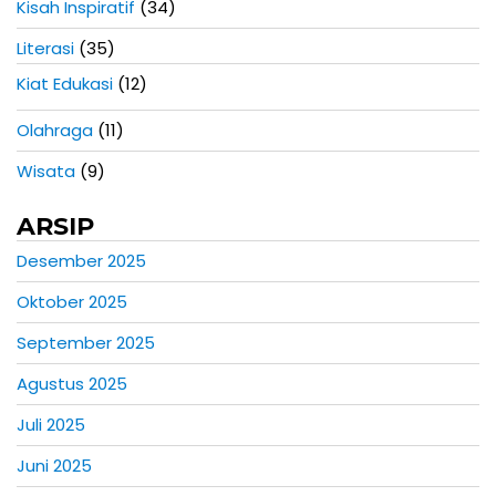
Kisah Inspiratif
(34)
Literasi
(35)
Kiat Edukasi
(12)
Olahraga
(11)
Wisata
(9)
ARSIP
Desember 2025
Oktober 2025
September 2025
Agustus 2025
Juli 2025
Juni 2025