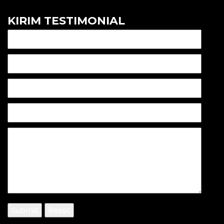
KIRIM TESTIMONIAL