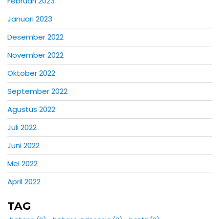
Februari 2023
Januari 2023
Desember 2022
November 2022
Oktober 2022
September 2022
Agustus 2022
Juli 2022
Juni 2022
Mei 2022
April 2022
TAG