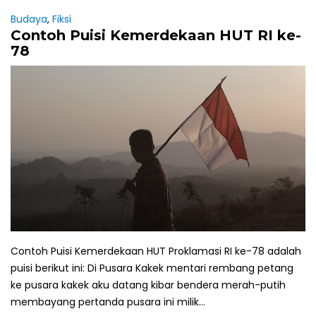
Budaya
,
Fiksi
Contoh Puisi Kemerdekaan HUT RI ke-
78
Contoh Puisi Kemerdekaan HUT Proklamasi RI ke-78 adalah
puisi berikut ini: Di Pusara Kakek mentari rembang petang
ke pusara kakek aku datang kibar bendera merah-putih
membayang pertanda pusara ini milik...