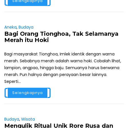
Selengkapnya
Aneka
,
Budaya
Bagi Orang Tionghoa, Tak Selamanya
Merah itu Hoki
Bagi masyarakat Tionghoa, Imlek identik dengan warna
merah. Sebabnya merah adalah warna hoki. Cobalah lihat,
lampion, angpao, hingga baju. Semuanya harus berwarna
merah. Pun halnya dengan perayaan besar lainnya.
Seperti...
Selengkapnya
Budaya
,
Wisata
Mengulik Ritual Unik Rore Rusa dan