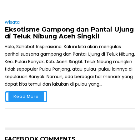
Wisata
Eksotisme Gampong dan Pantai Ujung
di Teluk Nibung Aceh Singkil
Halo, Sahabat Inspirasiana. Kali ini kita akan mengulas
perihal suasana gampong dan Pantai Ujung di Teluk Nibung,
Kec. Pulau Banyak, Kab. Aceh Singkil. Teluk Nibung mungkin
tidak sepopuler Pulau Panjang, atau pulau-pulau lainnya di
kepulauan Banyak. Namun, ada berbagai hal menarik yang
dapat kita temui dan lakukan di pulau yang...
Read More
FACEBOOK COMMENTS