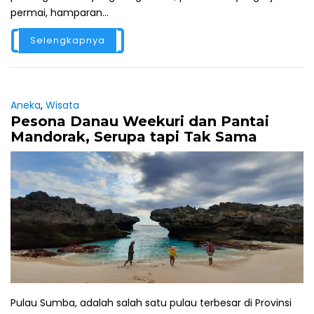
permai, hamparan...
Selengkapnya
Aneka
,
Wisata
Pesona Danau Weekuri dan Pantai
Mandorak, Serupa tapi Tak Sama
Pulau Sumba, adalah salah satu pulau terbesar di Provinsi