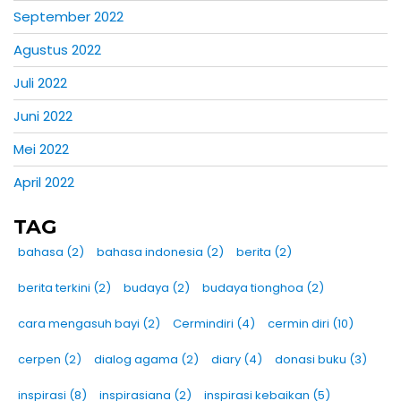
September 2022
Agustus 2022
Juli 2022
Juni 2022
Mei 2022
April 2022
TAG
bahasa
(2)
bahasa indonesia
(2)
berita
(2)
berita terkini
(2)
budaya
(2)
budaya tionghoa
(2)
cara mengasuh bayi
(2)
Cermindiri
(4)
cermin diri
(10)
cerpen
(2)
dialog agama
(2)
diary
(4)
donasi buku
(3)
inspirasi
(8)
inspirasiana
(2)
inspirasi kebaikan
(5)