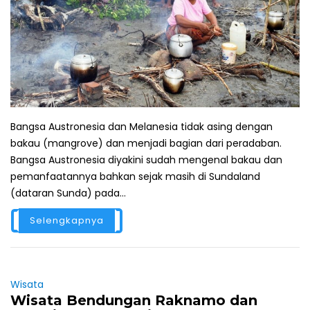
Bangsa Austronesia dan Melanesia tidak asing dengan
bakau (mangrove) dan menjadi bagian dari peradaban.
Bangsa Austronesia diyakini sudah mengenal bakau dan
pemanfaatannya bahkan sejak masih di Sundaland
(dataran Sunda) pada...
Selengkapnya
Wisata
Wisata Bendungan Raknamo dan