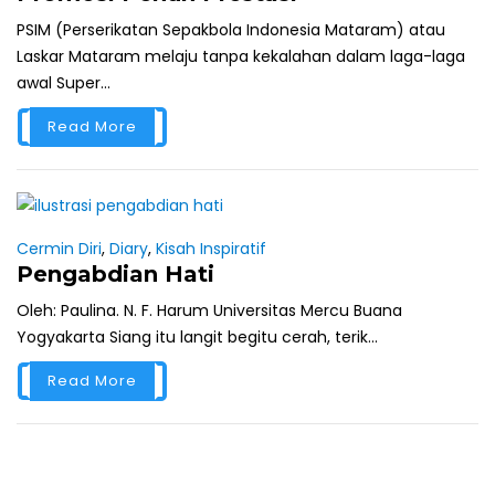
PSIM (Perserikatan Sepakbola Indonesia Mataram) atau
Laskar Mataram melaju tanpa kekalahan dalam laga-laga
awal Super...
Read More
Cermin Diri
,
Diary
,
Kisah Inspiratif
Pengabdian Hati
Oleh: Paulina. N. F. Harum Universitas Mercu Buana
Yogyakarta Siang itu langit begitu cerah, terik...
Read More