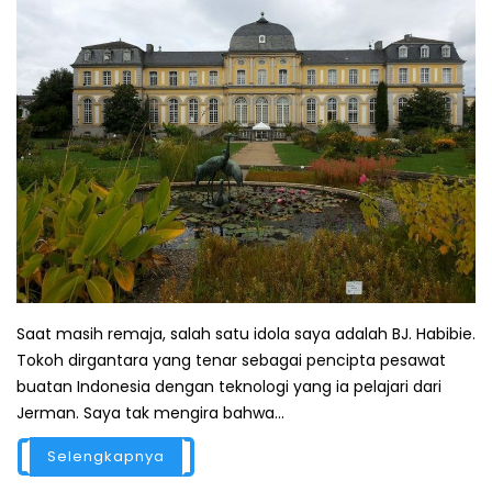
Saat masih remaja, salah satu idola saya adalah BJ. Habibie.
Tokoh dirgantara yang tenar sebagai pencipta pesawat
buatan Indonesia dengan teknologi yang ia pelajari dari
Jerman. Saya tak mengira bahwa...
Selengkapnya