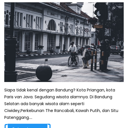
Siapa tidak kenal dengan Bandung? Kota Priangan, kota
Paris van Java. Segudang wisata alamnya. Di Bandung
Selatan ada banyak wisata alam seperti
Ciwidey,Perkebunan The Rancabali, Kawah Putih, dan Situ
Patenggang....