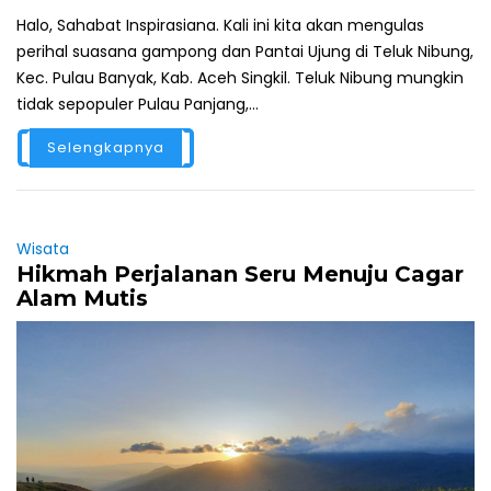
Halo, Sahabat Inspirasiana. Kali ini kita akan mengulas
perihal suasana gampong dan Pantai Ujung di Teluk Nibung,
Kec. Pulau Banyak, Kab. Aceh Singkil. Teluk Nibung mungkin
tidak sepopuler Pulau Panjang,...
Selengkapnya
Wisata
Hikmah Perjalanan Seru Menuju Cagar
Alam Mutis