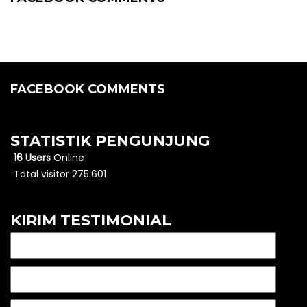
FACEBOOK COMMENTS
STATISTIK PENGUNJUNG
16 Users
Online
Total visitor 275.601
KIRIM TESTIMONIAL