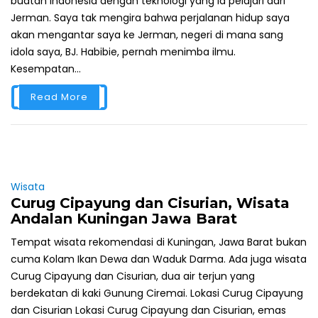
buatan Indonesia dengan teknologi yang ia pelajari dari
Jerman. Saya tak mengira bahwa perjalanan hidup saya
akan mengantar saya ke Jerman, negeri di mana sang
idola saya, BJ. Habibie, pernah menimba ilmu.
Kesempatan...
Read More
Wisata
Curug Cipayung dan Cisurian, Wisata
Andalan Kuningan Jawa Barat
Tempat wisata rekomendasi di Kuningan, Jawa Barat bukan
cuma Kolam Ikan Dewa dan Waduk Darma. Ada juga wisata
Curug Cipayung dan Cisurian, dua air terjun yang
berdekatan di kaki Gunung Ciremai. Lokasi Curug Cipayung
dan Cisurian Lokasi Curug Cipayung dan Cisurian, emas