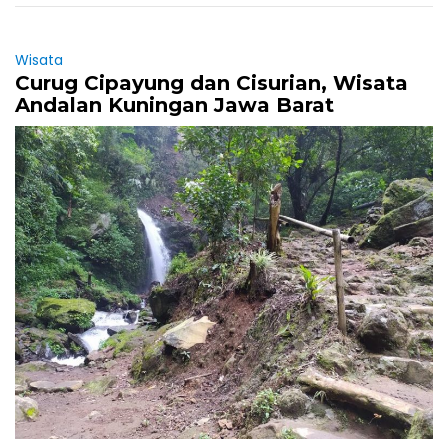
Wisata
Curug Cipayung dan Cisurian, Wisata
Andalan Kuningan Jawa Barat