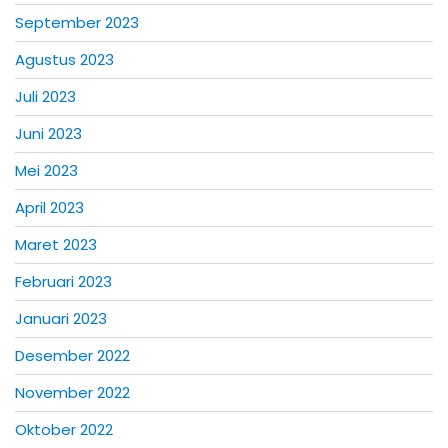
September 2023
Agustus 2023
Juli 2023
Juni 2023
Mei 2023
April 2023
Maret 2023
Februari 2023
Januari 2023
Desember 2022
November 2022
Oktober 2022