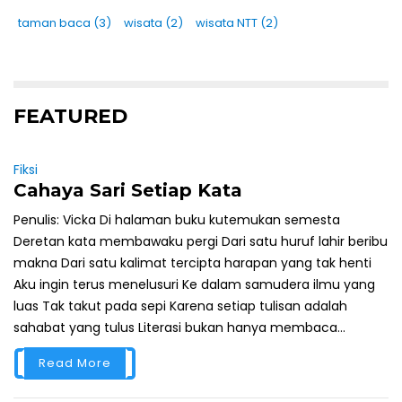
taman baca
(3)
wisata
(2)
wisata NTT
(2)
FEATURED
Fiksi
Cahaya Sari Setiap Kata
Penulis: Vicka Di halaman buku kutemukan semesta
Deretan kata membawaku pergi Dari satu huruf lahir beribu
makna Dari satu kalimat tercipta harapan yang tak henti
Aku ingin terus menelusuri Ke dalam samudera ilmu yang
luas Tak takut pada sepi Karena setiap tulisan adalah
sahabat yang tulus Literasi bukan hanya membaca...
Read More