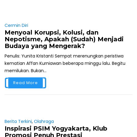
Cermin Diri
Menyoal Korupsi, Kolusi, dan
Nepotisme, Apakah (Sudah) Menjadi
Budaya yang Mengerak?
Penulis: Yunita Kristanti Sempat merenungkan peristiwa
kematian Affan Kurniawan beberapa minggu lalu. Begitu
memilukan. Bukan...
Read More
Berita Terkini
,
Olahraga
Inspirasi PSIM Yogyakarta, Klub
Promosi Penuh Prestasi