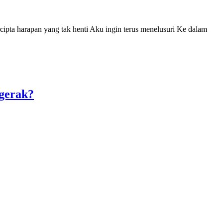
cipta harapan yang tak henti Aku ingin terus menelusuri Ke dalam
gerak?