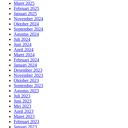
Maret 2025
Februari 2025
Januari 2025
November 2024
Oktober 2024
September 2024
Agustus 2024
Juli 2024
Juni 2024
April 2024
Maret 2024
Februari 2024
Januari 2024
Desember 2023
November 2023
Oktober 2023
September 2023
Agustus 2023
Juli 2023
Juni 2023
Mei 2023
April 2023
Maret 2023
Februari 2023
Januari 2023