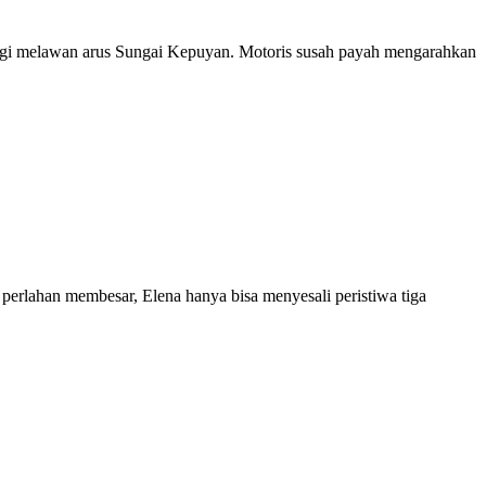
ngi melawan arus Sungai Kepuyan. Motoris susah payah mengarahkan
 perlahan membesar, Elena hanya bisa menyesali peristiwa tiga