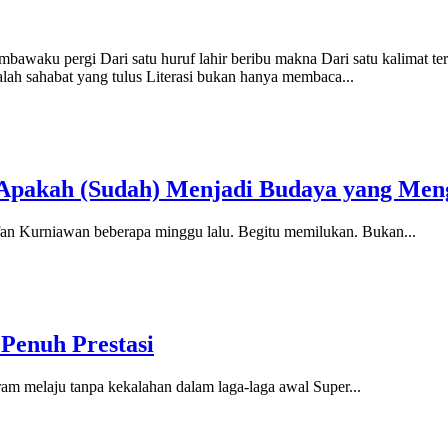
awaku pergi Dari satu huruf lahir beribu makna Dari satu kalimat ter
alah sahabat yang tulus Literasi bukan hanya membaca...
, Apakah (Sudah) Menjadi Budaya yang Men
ffan Kurniawan beberapa minggu lalu. Begitu memilukan. Bukan...
Penuh Prestasi
am melaju tanpa kekalahan dalam laga-laga awal Super...