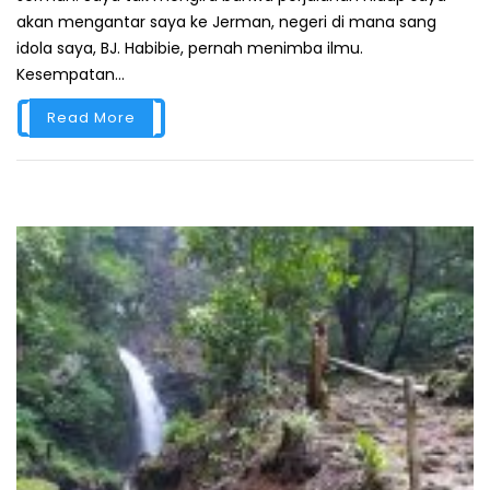
akan mengantar saya ke Jerman, negeri di mana sang
idola saya, BJ. Habibie, pernah menimba ilmu.
Kesempatan...
Read More