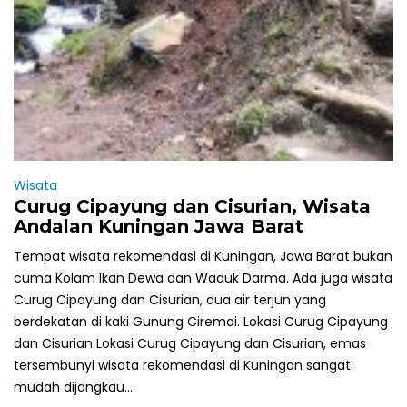
Wisata
Curug Cipayung dan Cisurian, Wisata
Andalan Kuningan Jawa Barat
Tempat wisata rekomendasi di Kuningan, Jawa Barat bukan
cuma Kolam Ikan Dewa dan Waduk Darma. Ada juga wisata
Curug Cipayung dan Cisurian, dua air terjun yang
berdekatan di kaki Gunung Ciremai. Lokasi Curug Cipayung
dan Cisurian Lokasi Curug Cipayung dan Cisurian, emas
tersembunyi wisata rekomendasi di Kuningan sangat
mudah dijangkau....