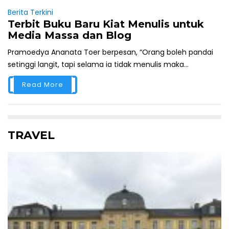
Berita Terkini
Terbit Buku Baru Kiat Menulis untuk
Media Massa dan Blog
Pramoedya Ananata Toer berpesan, “Orang boleh pandai
setinggi langit, tapi selama ia tidak menulis maka...
Read More
TRAVEL