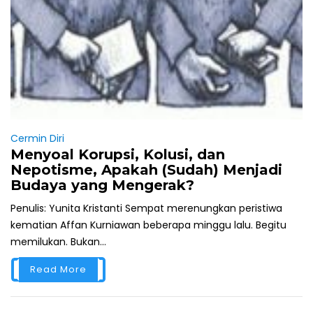
Cermin Diri
Menyoal Korupsi, Kolusi, dan
Nepotisme, Apakah (Sudah) Menjadi
Budaya yang Mengerak?
Penulis: Yunita Kristanti Sempat merenungkan peristiwa
kematian Affan Kurniawan beberapa minggu lalu. Begitu
memilukan. Bukan...
Read More