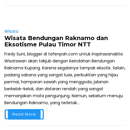
Wisata
Wisata Bendungan Raknamo dan
Eksotisme Pulau Timor NTT
Fredy Suni, blogger di tafenpah.com untuk Inspirasianakita
Wisatawan akan takjub dengan keindahan Bendungan
Raknamo Kupang. Karena segalanya tampak eksotis. Selain,
padang sabana yang sangat luas, perbukitan yang hijau
permai, hamparan sawah yang menggoda, jalanan
berkelok-kelok, dan dataran rendah yang sangat
memanjakan mata pengunjung. Namun, sebelum menuju
Bendungan Raknamo, yang terletak...
Read More