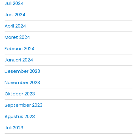
Juli 2024
Juni 2024
April 2024
Maret 2024
Februari 2024
Januari 2024
Desember 2023
November 2023
Oktober 2023
September 2023
Agustus 2023
Juli 2023