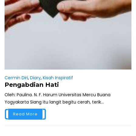
Cermin Diri
,
Diary
,
Kisah Inspiratif
Pengabdian Hati
Oleh: Paulina. N. F. Harum Universitas Mercu Buana
Yogyakarta Siang itu langit begitu cerah, terik...
Read More