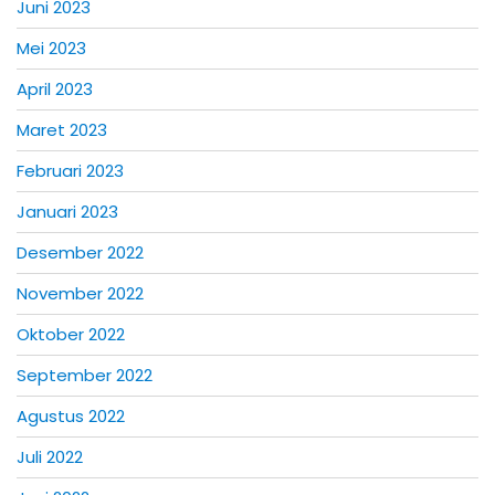
Juni 2023
Mei 2023
April 2023
Maret 2023
Februari 2023
Januari 2023
Desember 2022
November 2022
Oktober 2022
September 2022
Agustus 2022
Juli 2022