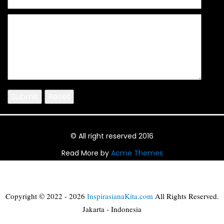
© All right reserved 2016
Read More by
Acme Themes
Copyright © 2022 - 2026
InspirasianaKita.com
All Rights Reserved.
Jakarta - Indonesia