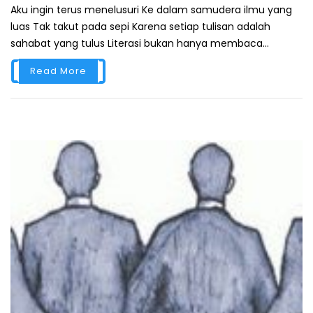
Aku ingin terus menelusuri Ke dalam samudera ilmu yang
luas Tak takut pada sepi Karena setiap tulisan adalah
sahabat yang tulus Literasi bukan hanya membaca...
Read More