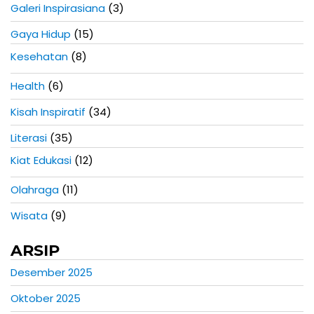
Galeri Inspirasiana
(3)
Gaya Hidup
(15)
Kesehatan
(8)
Health
(6)
Kisah Inspiratif
(34)
Literasi
(35)
Kiat Edukasi
(12)
Olahraga
(11)
Wisata
(9)
ARSIP
Desember 2025
Oktober 2025