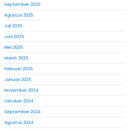
September 2025
Agustus 2025
Juli 2025
Juni 2025
Mei 2025
Maret 2025
Februari 2025
Januari 2025
November 2024
Oktober 2024
September 2024
Agustus 2024