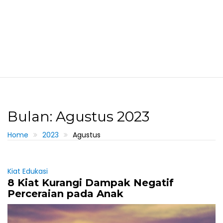
Bulan: Agustus 2023
Home
2023
Agustus
Kiat Edukasi
8 Kiat Kurangi Dampak Negatif
Perceraian pada Anak