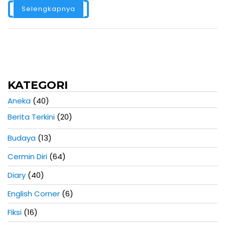
Selengkapnya
KATEGORI
Aneka
(40)
Berita Terkini
(20)
Budaya
(13)
Cermin Diri
(64)
Diary
(40)
English Corner
(6)
Fiksi
(16)