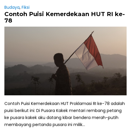
Budaya
,
Fiksi
Contoh Puisi Kemerdekaan HUT RI ke-
78
Contoh Puisi Kemerdekaan HUT Proklamasi RI ke-78 adalah
puisi berikut ini: Di Pusara Kakek mentari rembang petang
ke pusara kakek aku datang kibar bendera merah-putih
membayang pertanda pusara ini milik...