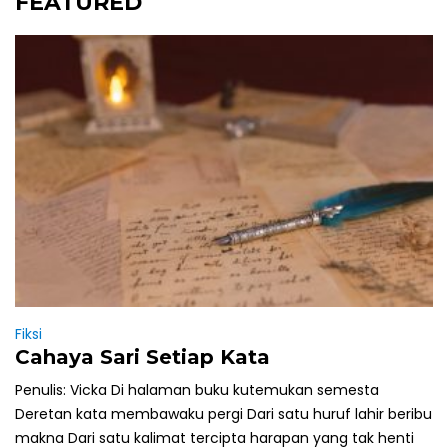
FEATURED
Fiksi
Cahaya Sari Setiap Kata
Penulis: Vicka Di halaman buku kutemukan semesta
Deretan kata membawaku pergi Dari satu huruf lahir beribu
makna Dari satu kalimat tercipta harapan yang tak henti