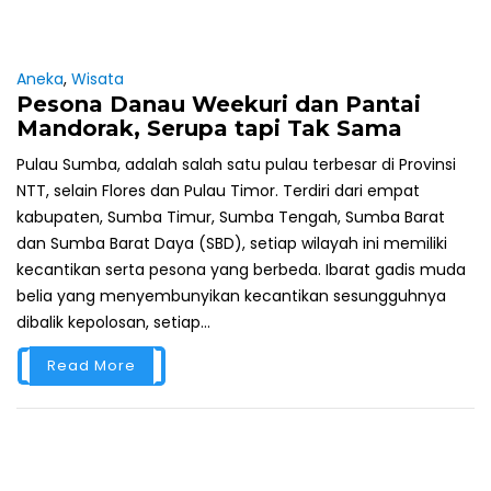
Aneka
,
Wisata
Pesona Danau Weekuri dan Pantai
Mandorak, Serupa tapi Tak Sama
Pulau Sumba, adalah salah satu pulau terbesar di Provinsi
NTT, selain Flores dan Pulau Timor. Terdiri dari empat
kabupaten, Sumba Timur, Sumba Tengah, Sumba Barat
dan Sumba Barat Daya (SBD), setiap wilayah ini memiliki
kecantikan serta pesona yang berbeda. Ibarat gadis muda
belia yang menyembunyikan kecantikan sesungguhnya
dibalik kepolosan, setiap...
Read More