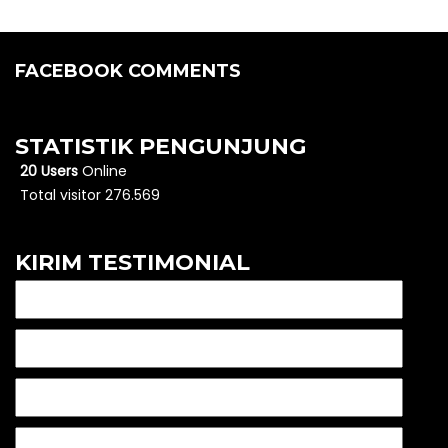
FACEBOOK COMMENTS
STATISTIK PENGUNJUNG
20 Users
Online
Total visitor 276.569
KIRIM TESTIMONIAL