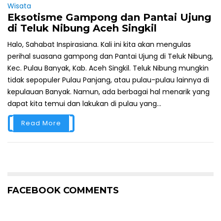
Wisata
Eksotisme Gampong dan Pantai Ujung
di Teluk Nibung Aceh Singkil
Halo, Sahabat Inspirasiana. Kali ini kita akan mengulas
perihal suasana gampong dan Pantai Ujung di Teluk Nibung,
Kec. Pulau Banyak, Kab. Aceh Singkil. Teluk Nibung mungkin
tidak sepopuler Pulau Panjang, atau pulau-pulau lainnya di
kepulauan Banyak. Namun, ada berbagai hal menarik yang
dapat kita temui dan lakukan di pulau yang...
Read More
FACEBOOK COMMENTS