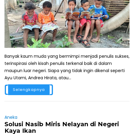
Banyak kaum muda yang bermimpi menjadi penulis sukses,
terinspirasi oleh kisah penulis terkenal baik di dalam
maupun luar negeri. Siapa yang tidak ingin dikenal seperti
Ayu Utami, Andrea Hirata, atau...
Selengkapnya
Aneka
Solusi Nasib Miris Nelayan di Negeri
Kaya Ikan