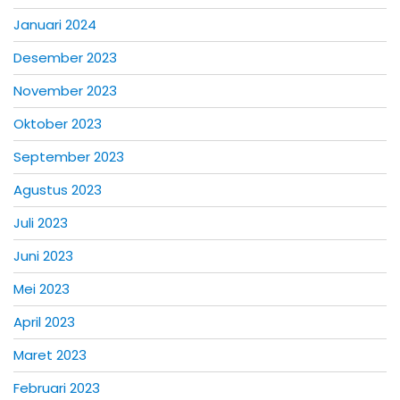
Januari 2024
Desember 2023
November 2023
Oktober 2023
September 2023
Agustus 2023
Juli 2023
Juni 2023
Mei 2023
April 2023
Maret 2023
Februari 2023