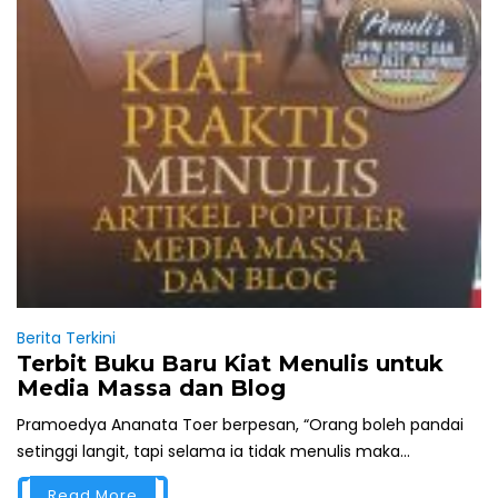
Berita Terkini
Terbit Buku Baru Kiat Menulis untuk
Media Massa dan Blog
Pramoedya Ananata Toer berpesan, “Orang boleh pandai
setinggi langit, tapi selama ia tidak menulis maka...
Read More