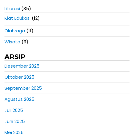
Literasi
(35)
Kiat Edukasi
(12)
Olahraga
(11)
Wisata
(9)
ARSIP
Desember 2025
Oktober 2025
September 2025
Agustus 2025
Juli 2025
Juni 2025
Mei 2025