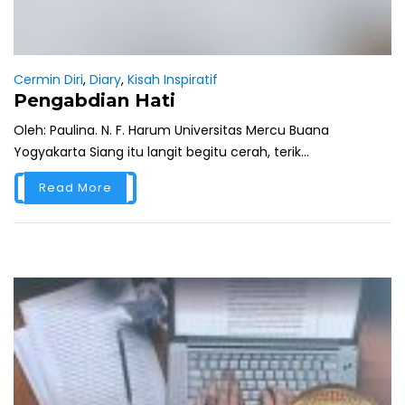
Cermin Diri
,
Diary
,
Kisah Inspiratif
Pengabdian Hati
Oleh: Paulina. N. F. Harum Universitas Mercu Buana
Yogyakarta Siang itu langit begitu cerah, terik...
Read More