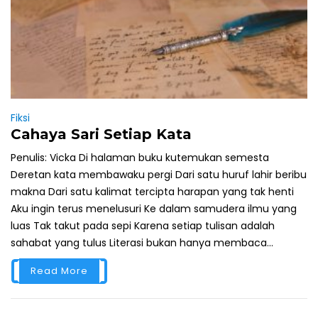
Fiksi
Cahaya Sari Setiap Kata
Penulis: Vicka Di halaman buku kutemukan semesta
Deretan kata membawaku pergi Dari satu huruf lahir beribu
makna Dari satu kalimat tercipta harapan yang tak henti
Aku ingin terus menelusuri Ke dalam samudera ilmu yang
luas Tak takut pada sepi Karena setiap tulisan adalah
sahabat yang tulus Literasi bukan hanya membaca...
Read More