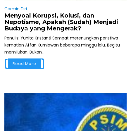
Cermin Diri
Menyoal Korupsi, Kolusi, dan
Nepotisme, Apakah (Sudah) Menjadi
Budaya yang Mengerak?
Penulis: Yunita Kristanti Sempat merenungkan peristiwa
kematian Affan Kurniawan beberapa minggu lalu. Begitu
memilukan. Bukan...
Read More