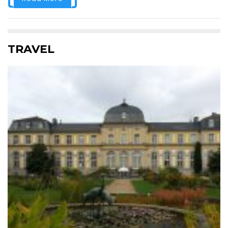
TRAVEL