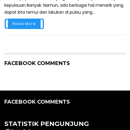
kepulauan Banyak. Namun, ada berbagai hal menarik yang
dapat kita temui dan lakukan di pulau yang...
Read More
FACEBOOK COMMENTS
FACEBOOK COMMENTS
STATISTIK PENGUNJUNG