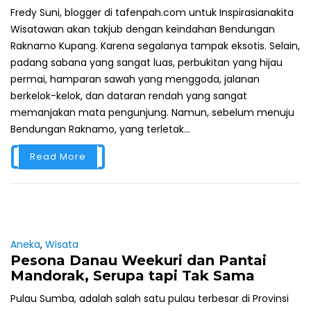
Fredy Suni, blogger di tafenpah.com untuk Inspirasianakita
Wisatawan akan takjub dengan keindahan Bendungan
Raknamo Kupang. Karena segalanya tampak eksotis. Selain,
padang sabana yang sangat luas, perbukitan yang hijau
permai, hamparan sawah yang menggoda, jalanan
berkelok-kelok, dan dataran rendah yang sangat
memanjakan mata pengunjung. Namun, sebelum menuju
Bendungan Raknamo, yang terletak...
Read More
Aneka
,
Wisata
Pesona Danau Weekuri dan Pantai
Mandorak, Serupa tapi Tak Sama
Pulau Sumba, adalah salah satu pulau terbesar di Provinsi