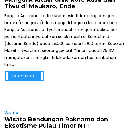
Tiwu di Maukaro, Ende
Bangsa Austronesia dan Melanesia tidak asing dengan
bakau (mangrove) dan menjadi bagian dari peradaban.
Bangsa Austronesia diyakini sudah mengenal bakau dan
pemanfaatannya bahkan sejak masih di Sundaland
(dataran Sunda) pada 25.000 sampai 11.000 tahun Sebelum
Masehi. Nearchus, seorang pelaut Yunani pada 325 SM
mengatakan, mungkin tidak ada komunitas tumbuhan
lain...
Read More
Wisata
Wisata Bendungan Raknamo dan
Eksotisme Pulau Timor NTT