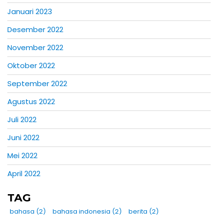
Januari 2023
Desember 2022
November 2022
Oktober 2022
September 2022
Agustus 2022
Juli 2022
Juni 2022
Mei 2022
April 2022
TAG
bahasa
(2)
bahasa indonesia
(2)
berita
(2)