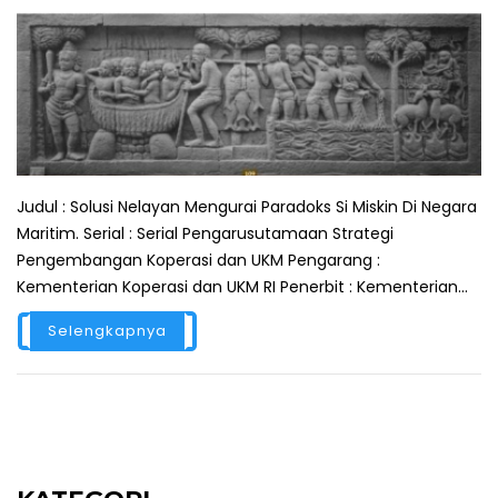
Judul : Solusi Nelayan Mengurai Paradoks Si Miskin Di Negara
Maritim. Serial : Serial Pengarusutamaan Strategi
Pengembangan Koperasi dan UKM Pengarang :
Kementerian Koperasi dan UKM RI Penerbit : Kementerian...
Selengkapnya