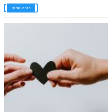
Read More