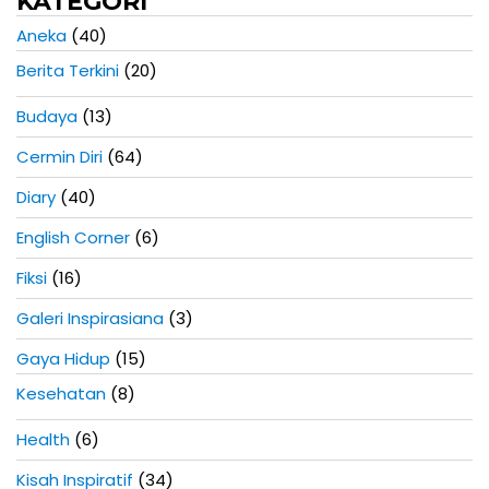
KATEGORI
Aneka
(40)
Berita Terkini
(20)
Budaya
(13)
Cermin Diri
(64)
Diary
(40)
English Corner
(6)
Fiksi
(16)
Galeri Inspirasiana
(3)
Gaya Hidup
(15)
Kesehatan
(8)
Health
(6)
Kisah Inspiratif
(34)