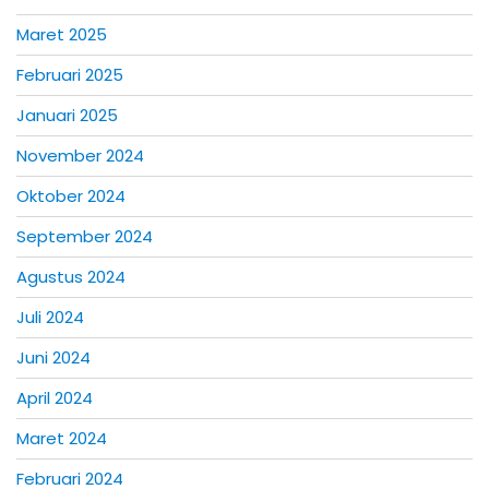
Maret 2025
Februari 2025
Januari 2025
November 2024
Oktober 2024
September 2024
Agustus 2024
Juli 2024
Juni 2024
April 2024
Maret 2024
Februari 2024