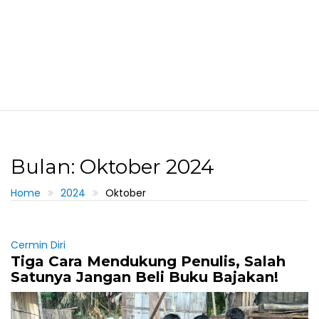
Bulan: Oktober 2024
Home
2024
Oktober
Cermin Diri
Tiga Cara Mendukung Penulis, Salah
Satunya Jangan Beli Buku Bajakan!