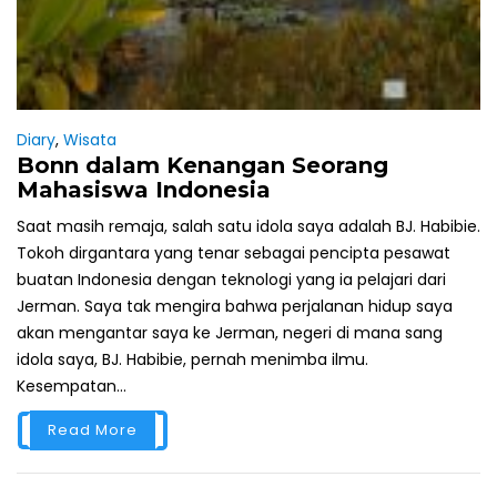
Diary
,
Wisata
Bonn dalam Kenangan Seorang
Mahasiswa Indonesia
Saat masih remaja, salah satu idola saya adalah BJ. Habibie.
Tokoh dirgantara yang tenar sebagai pencipta pesawat
buatan Indonesia dengan teknologi yang ia pelajari dari
Jerman. Saya tak mengira bahwa perjalanan hidup saya
akan mengantar saya ke Jerman, negeri di mana sang
idola saya, BJ. Habibie, pernah menimba ilmu.
Kesempatan...
Read More