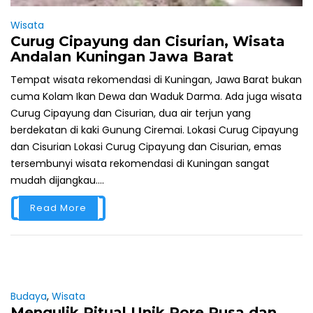
Wisata
Curug Cipayung dan Cisurian, Wisata
Andalan Kuningan Jawa Barat
Tempat wisata rekomendasi di Kuningan, Jawa Barat bukan
cuma Kolam Ikan Dewa dan Waduk Darma. Ada juga wisata
Curug Cipayung dan Cisurian, dua air terjun yang
berdekatan di kaki Gunung Ciremai. Lokasi Curug Cipayung
dan Cisurian Lokasi Curug Cipayung dan Cisurian, emas
tersembunyi wisata rekomendasi di Kuningan sangat
mudah dijangkau....
Read More
Budaya
,
Wisata
Mengulik Ritual Unik Rore Rusa dan