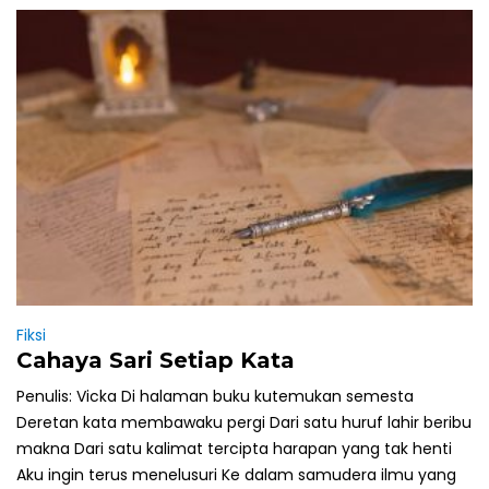
Fiksi
Cahaya Sari Setiap Kata
Penulis: Vicka Di halaman buku kutemukan semesta
Deretan kata membawaku pergi Dari satu huruf lahir beribu
makna Dari satu kalimat tercipta harapan yang tak henti
Aku ingin terus menelusuri Ke dalam samudera ilmu yang