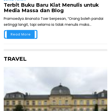
Terbit Buku Baru Kiat Menulis untuk
Media Massa dan Blog
Pramoedya Ananata Toer berpesan, “Orang boleh pandai
setinggi langit, tapi selama ia tidak menulis maka...
Read More
TRAVEL