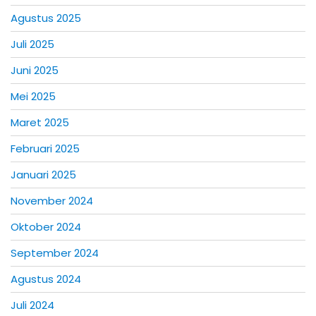
Agustus 2025
Juli 2025
Juni 2025
Mei 2025
Maret 2025
Februari 2025
Januari 2025
November 2024
Oktober 2024
September 2024
Agustus 2024
Juli 2024