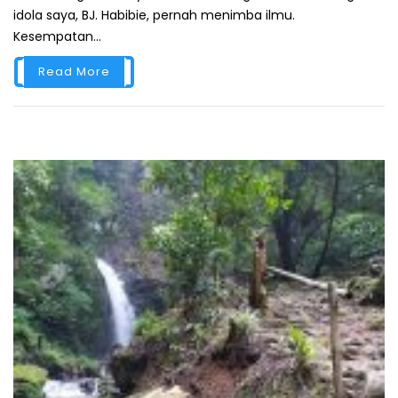
idola saya, BJ. Habibie, pernah menimba ilmu.
Kesempatan...
Read More