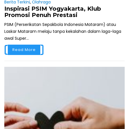
Berita Terkini
,
Olahraga
Inspirasi PSIM Yogyakarta, Klub
Promosi Penuh Prestasi
PSIM (Perserikatan Sepakbola Indonesia Mataram) atau
Laskar Mataram melaju tanpa kekalahan dalam laga-laga
awal Super...
Read More