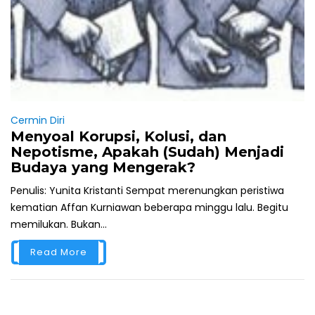
Cermin Diri
Menyoal Korupsi, Kolusi, dan
Nepotisme, Apakah (Sudah) Menjadi
Budaya yang Mengerak?
Penulis: Yunita Kristanti Sempat merenungkan peristiwa
kematian Affan Kurniawan beberapa minggu lalu. Begitu
memilukan. Bukan...
Read More