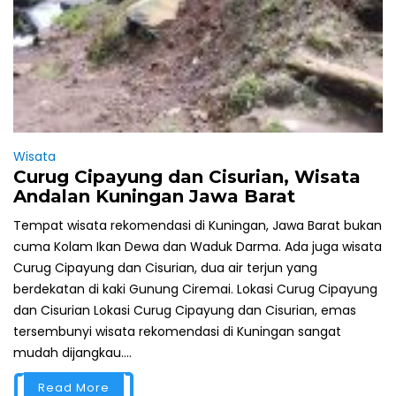
Wisata
Curug Cipayung dan Cisurian, Wisata
Andalan Kuningan Jawa Barat
Tempat wisata rekomendasi di Kuningan, Jawa Barat bukan
cuma Kolam Ikan Dewa dan Waduk Darma. Ada juga wisata
Curug Cipayung dan Cisurian, dua air terjun yang
berdekatan di kaki Gunung Ciremai. Lokasi Curug Cipayung
dan Cisurian Lokasi Curug Cipayung dan Cisurian, emas
tersembunyi wisata rekomendasi di Kuningan sangat
mudah dijangkau....
Read More