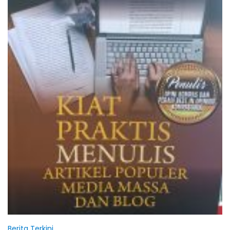
Berita Terkini