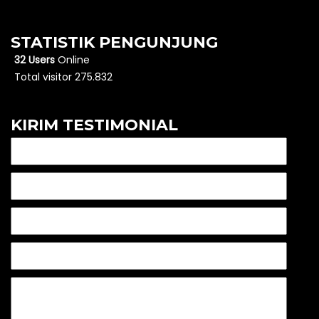
STATISTIK PENGUNJUNG
32 Users
Online
Total visitor 275.832
KIRIM TESTIMONIAL