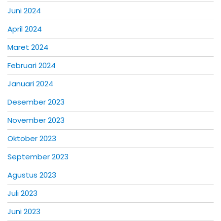
Juni 2024
April 2024
Maret 2024
Februari 2024
Januari 2024
Desember 2023
November 2023
Oktober 2023
September 2023
Agustus 2023
Juli 2023
Juni 2023