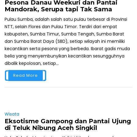
Pesona Danau Weekuri dan Pantai
Mandorak, Serupa tapi Tak Sama
Pulau Sumba, adalah salah satu pulau terbesar di Provinsi
NTT, selain Flores dan Pulau Timor. Terdiri dari empat
kabupaten, Sumba Timur, Sumba Tengah, Sumba Barat
dan Sumba Barat Daya (SBD), setiap wilayah ini memiliki
kecantikan serta pesona yang berbeda. Ibarat gadis muda
belia yang menyembunyikan kecantikan sesungguhnya
dibalik kepolosan, setiap...
Read More
Wisata
Eksotisme Gampong dan Pantai Ujung
di Teluk Nibung Aceh Singkil