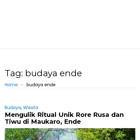
Tag: budaya ende
Home
budaya ende
Budaya
,
Wisata
Mengulik Ritual Unik Rore Rusa dan
Tiwu di Maukaro, Ende