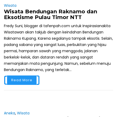
Wisata
Wisata Bendungan Raknamo dan
Eksotisme Pulau Timor NTT
Fredy Suni, blogger di tafenpah.com untuk Inspirasianakita
Wisatawan akan takjub dengan keindahan Bendungan
Raknamo Kupang. Karena segalanya tampak eksotis. Selain,
padang sabana yang sangat luas, perbukitan yang hijau
permai, hamparan sawah yang menggoda, jalanan
berkelok-kelok, dan dataran rendah yang sangat
memanjakan mata pengunjung. Namun, sebelum menuju
Bendungan Raknamo, yang terletak...
Read More
Aneka
,
Wisata