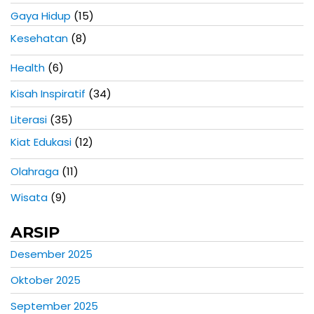
Gaya Hidup
(15)
Kesehatan
(8)
Health
(6)
Kisah Inspiratif
(34)
Literasi
(35)
Kiat Edukasi
(12)
Olahraga
(11)
Wisata
(9)
ARSIP
Desember 2025
Oktober 2025
September 2025