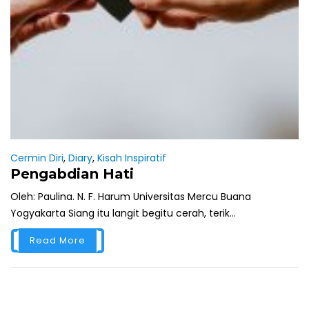
Cermin Diri
,
Diary
,
Kisah Inspiratif
Pengabdian Hati
Oleh: Paulina. N. F. Harum Universitas Mercu Buana
Yogyakarta Siang itu langit begitu cerah, terik...
Read More