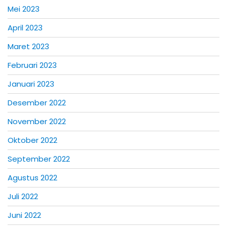
Mei 2023
April 2023
Maret 2023
Februari 2023
Januari 2023
Desember 2022
November 2022
Oktober 2022
September 2022
Agustus 2022
Juli 2022
Juni 2022