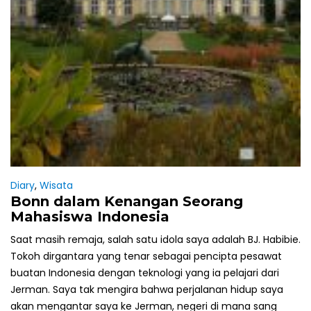
Diary
,
Wisata
Bonn dalam Kenangan Seorang
Mahasiswa Indonesia
Saat masih remaja, salah satu idola saya adalah BJ. Habibie.
Tokoh dirgantara yang tenar sebagai pencipta pesawat
buatan Indonesia dengan teknologi yang ia pelajari dari
Jerman. Saya tak mengira bahwa perjalanan hidup saya
akan mengantar saya ke Jerman, negeri di mana sang