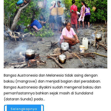
Bangsa Austronesia dan Melanesia tidak asing dengan
bakau (mangrove) dan menjadi bagian dari peradaban.
Bangsa Austronesia diyakini sudah mengenal bakau dan
pemanfaatannya bahkan sejak masih di Sundaland
(dataran Sunda) pada...
Selengkapnya