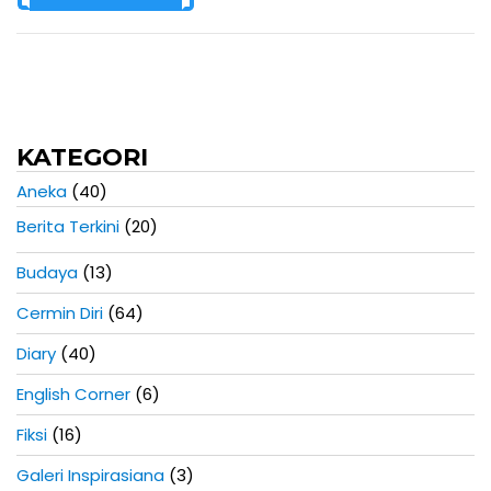
KATEGORI
Aneka
(40)
Berita Terkini
(20)
Budaya
(13)
Cermin Diri
(64)
Diary
(40)
English Corner
(6)
Fiksi
(16)
Galeri Inspirasiana
(3)