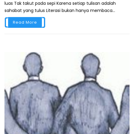
luas Tak takut pada sepi Karena setiap tulisan adalah
sahabat yang tulus Literasi bukan hanya membaca...
Read More