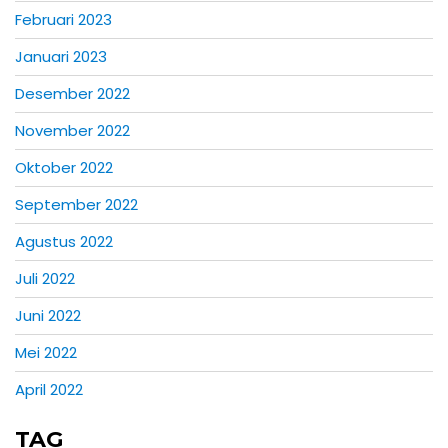
Februari 2023
Januari 2023
Desember 2022
November 2022
Oktober 2022
September 2022
Agustus 2022
Juli 2022
Juni 2022
Mei 2022
April 2022
TAG