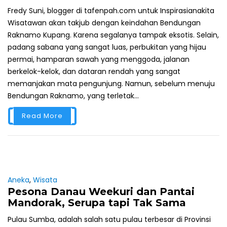
Fredy Suni, blogger di tafenpah.com untuk Inspirasianakita
Wisatawan akan takjub dengan keindahan Bendungan
Raknamo Kupang. Karena segalanya tampak eksotis. Selain,
padang sabana yang sangat luas, perbukitan yang hijau
permai, hamparan sawah yang menggoda, jalanan
berkelok-kelok, dan dataran rendah yang sangat
memanjakan mata pengunjung. Namun, sebelum menuju
Bendungan Raknamo, yang terletak...
Read More
Aneka
,
Wisata
Pesona Danau Weekuri dan Pantai
Mandorak, Serupa tapi Tak Sama
Pulau Sumba, adalah salah satu pulau terbesar di Provinsi