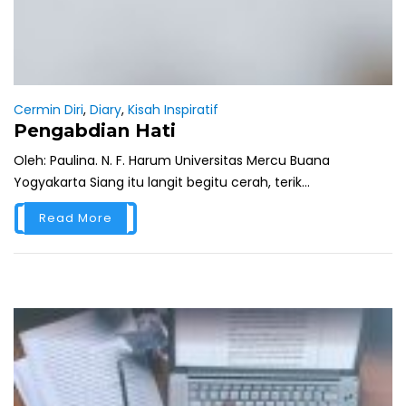
Cermin Diri
,
Diary
,
Kisah Inspiratif
Pengabdian Hati
Oleh: Paulina. N. F. Harum Universitas Mercu Buana
Yogyakarta Siang itu langit begitu cerah, terik...
Read More