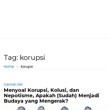
Tag: korupsi
Home
korupsi
Cermin Diri
Menyoal Korupsi, Kolusi, dan
Nepotisme, Apakah (Sudah) Menjadi
Budaya yang Mengerak?