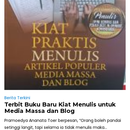
Berita Terkini
Terbit Buku Baru Kiat Menulis untuk
Media Massa dan Blog
Pramoedya Ananata Toer berpesan, “Orang boleh pandai
setinggi langit, tapi selama ia tidak menulis maka...