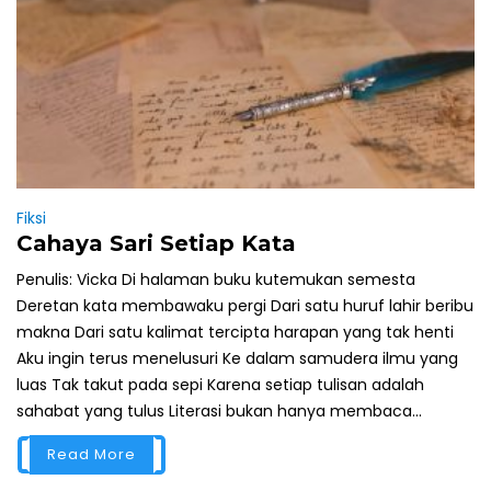
Fiksi
Cahaya Sari Setiap Kata
Penulis: Vicka Di halaman buku kutemukan semesta
Deretan kata membawaku pergi Dari satu huruf lahir beribu
makna Dari satu kalimat tercipta harapan yang tak henti
Aku ingin terus menelusuri Ke dalam samudera ilmu yang
luas Tak takut pada sepi Karena setiap tulisan adalah
sahabat yang tulus Literasi bukan hanya membaca...
Read More