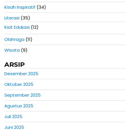
Kisah Inspiratif
(34)
Literasi
(35)
Kiat Edukasi
(12)
Olahraga
(11)
Wisata
(9)
ARSIP
Desember 2025
Oktober 2025
September 2025
Agustus 2025
Juli 2025
Juni 2025