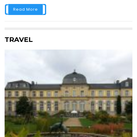
Read More
TRAVEL