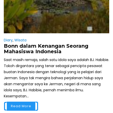
Diary
,
Wisata
Bonn dalam Kenangan Seorang
Mahasiswa Indonesia
Saat masih remaja, salah satu idola saya adalah BJ. Habibie.
Tokoh dirgantara yang tenar sebagai pencipta pesawat
buatan Indonesia dengan teknologi yang ia pelajari dari
Jerman. Saya tak mengira bahwa perjalanan hidup saya
akan mengantar saya ke Jerman, negeri di mana sang
idola saya, BJ. Habibie, pernah menimba ilmu.
Kesempatan...
Read More