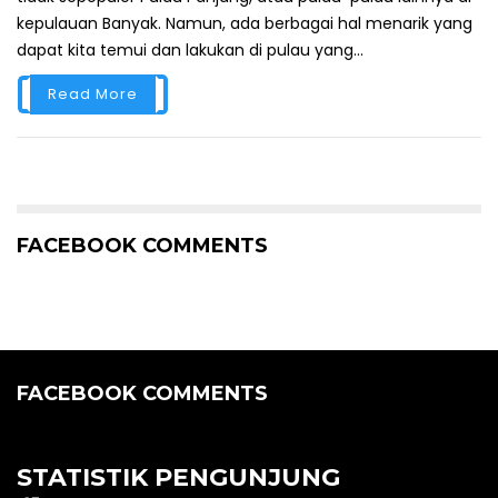
kepulauan Banyak. Namun, ada berbagai hal menarik yang
dapat kita temui dan lakukan di pulau yang...
Read More
FACEBOOK COMMENTS
FACEBOOK COMMENTS
STATISTIK PENGUNJUNG