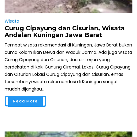
Wisata
Curug Cipayung dan Cisurian, Wisata
Andalan Kuningan Jawa Barat
Tempat wisata rekomendasi di Kuningan, Jawa Barat bukan
cuma Kolam Ikan Dewa dan Waduk Darma. Ada juga wisata
Curug Cipayung dan Cisurian, dua air terjun yang
berdekatan di kaki Gunung Ciremai. Lokasi Curug Cipayung
dan Cisurian Lokasi Curug Cipayung dan Cisurian, emas
tersembunyi wisata rekomendasi di Kuningan sangat
mudah dijangkau....
Read More