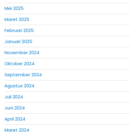
Mei 2025
Maret 2025
Februari 2025
Januari 2025
November 2024
Oktober 2024
September 2024
Agustus 2024
Juli 2024
Juni 2024
April 2024
Maret 2024