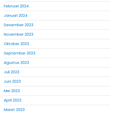
Februari 2024
Januari 2024
Desember 2023
November 2023
Oktober 2023
September 2023
Agustus 2023
Juli 2023
Juni 2023
Mei 2023
April 2023
Maret 2023