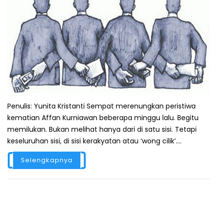
Penulis: Yunita Kristanti Sempat merenungkan peristiwa
kematian Affan Kurniawan beberapa minggu lalu. Begitu
memilukan. Bukan melihat hanya dari di satu sisi. Tetapi
keseluruhan sisi, di sisi kerakyatan atau ‘wong cilik’....
Selengkapnya