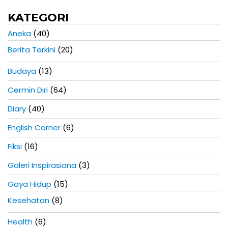
KATEGORI
Aneka
(40)
Berita Terkini
(20)
Budaya
(13)
Cermin Diri
(64)
Diary
(40)
English Corner
(6)
Fiksi
(16)
Galeri Inspirasiana
(3)
Gaya Hidup
(15)
Kesehatan
(8)
Health
(6)