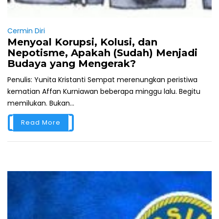
Cermin Diri
Menyoal Korupsi, Kolusi, dan
Nepotisme, Apakah (Sudah) Menjadi
Budaya yang Mengerak?
Penulis: Yunita Kristanti Sempat merenungkan peristiwa
kematian Affan Kurniawan beberapa minggu lalu. Begitu
memilukan. Bukan...
Read More