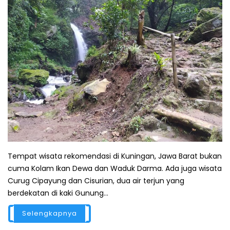
Tempat wisata rekomendasi di Kuningan, Jawa Barat bukan
cuma Kolam Ikan Dewa dan Waduk Darma. Ada juga wisata
Curug Cipayung dan Cisurian, dua air terjun yang
berdekatan di kaki Gunung...
Selengkapnya