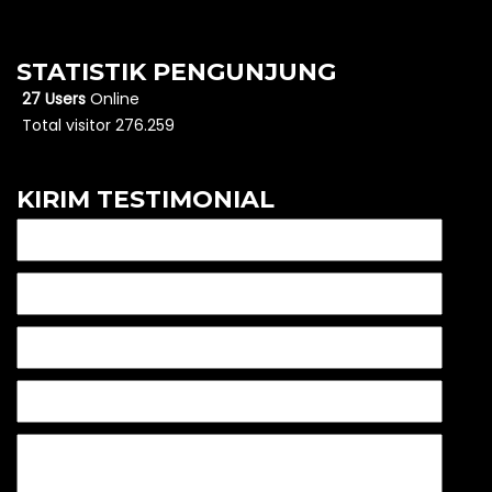
STATISTIK PENGUNJUNG
27 Users
Online
Total visitor 276.259
KIRIM TESTIMONIAL