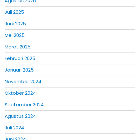
Agustus 2025
Juli 2025
Juni 2025
Mei 2025
Maret 2025
Februari 2025
Januari 2025
November 2024
Oktober 2024
September 2024
Agustus 2024
Juli 2024
Juni 2024