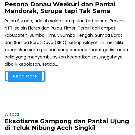
Pesona Danau Weekuri dan Pantai
Mandorak, Serupa tapi Tak Sama
Pulau Sumba, adalah salah satu pulau terbesar di Provinsi
NTT, selain Flores dan Pulau Timor. Terdiri dari empat
kabupaten, Sumba Timur, Sumba Tengah, Sumba Barat
dan Sumba Barat Daya (SBD), setiap wilayah ini memiliki
kecantikan serta pesona yang berbeda. Ibarat gadis muda
belia yang menyembunyikan kecantikan sesungguhnya
dibalik kepolosan, setiap...
Read More
Wisata
Eksotisme Gampong dan Pantai Ujung
di Teluk Nibung Aceh Singkil