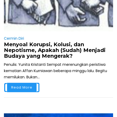
Cermin Diri
Menyoal Korupsi, Kolusi, dan
Nepotisme, Apakah (Sudah) Menjadi
Budaya yang Mengerak?
Penulis: Yunita Kristanti Sempat merenungkan peristiwa
kematian Affan Kurniawan beberapa minggu lalu. Begitu
memilukan. Bukan...
Read More