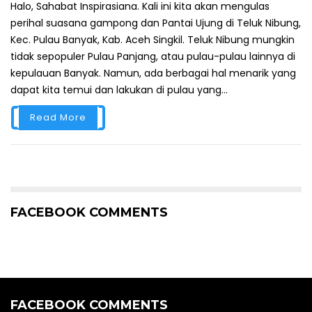
Halo, Sahabat Inspirasiana. Kali ini kita akan mengulas
perihal suasana gampong dan Pantai Ujung di Teluk Nibung,
Kec. Pulau Banyak, Kab. Aceh Singkil. Teluk Nibung mungkin
tidak sepopuler Pulau Panjang, atau pulau-pulau lainnya di
kepulauan Banyak. Namun, ada berbagai hal menarik yang
dapat kita temui dan lakukan di pulau yang...
Read More
FACEBOOK COMMENTS
FACEBOOK COMMENTS