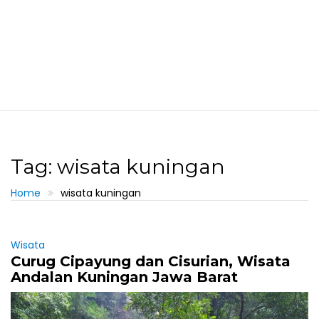
Tag: wisata kuningan
Home
wisata kuningan
Wisata
Curug Cipayung dan Cisurian, Wisata
Andalan Kuningan Jawa Barat