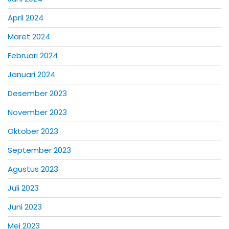
April 2024
Maret 2024
Februari 2024
Januari 2024
Desember 2023
November 2023
Oktober 2023
September 2023
Agustus 2023
Juli 2023
Juni 2023
Mei 2023