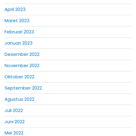
April 2023
Maret 2023
Februari 2023
Januari 2023
Desember 2022
November 2022
Oktober 2022
September 2022
Agustus 2022
Juli 2022
Juni 2022
Mei 2022