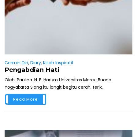
Cermin Diri
,
Diary
,
Kisah Inspiratif
Pengabdian Hati
Oleh: Paulina. N. F. Harum Universitas Mercu Buana
Yogyakarta Siang itu langit begitu cerah, terik...
Read More