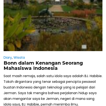
Diary
,
Wisata
Bonn dalam Kenangan Seorang
Mahasiswa Indonesia
Saat masih remaja, salah satu idola saya adalah BJ. Habibie.
Tokoh dirgantara yang tenar sebagai pencipta pesawat
buatan Indonesia dengan teknologi yang ia pelajari dari
Jerman. Saya tak mengira bahwa perjalanan hidup saya
akan mengantar saya ke Jerman, negeri di mana sang
idola saya, BJ. Habibie, pernah menimba ilmu.