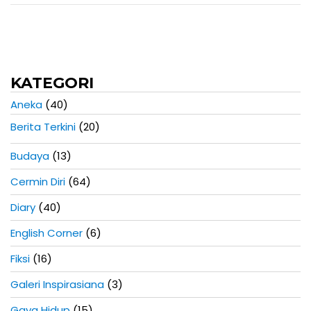
KATEGORI
Aneka
(40)
Berita Terkini
(20)
Budaya
(13)
Cermin Diri
(64)
Diary
(40)
English Corner
(6)
Fiksi
(16)
Galeri Inspirasiana
(3)
Gaya Hidup
(15)