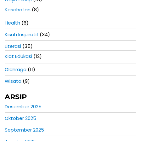
Kesehatan
(8)
Health
(6)
Kisah Inspiratif
(34)
Literasi
(35)
Kiat Edukasi
(12)
Olahraga
(11)
Wisata
(9)
ARSIP
Desember 2025
Oktober 2025
September 2025