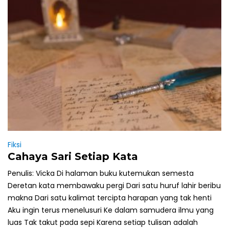
Fiksi
Cahaya Sari Setiap Kata
Penulis: Vicka Di halaman buku kutemukan semesta
Deretan kata membawaku pergi Dari satu huruf lahir beribu
makna Dari satu kalimat tercipta harapan yang tak henti
Aku ingin terus menelusuri Ke dalam samudera ilmu yang
luas Tak takut pada sepi Karena setiap tulisan adalah