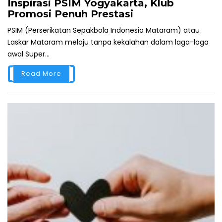
Inspirasi PSIM Yogyakarta, Klub
Promosi Penuh Prestasi
PSIM (Perserikatan Sepakbola Indonesia Mataram) atau
Laskar Mataram melaju tanpa kekalahan dalam laga-laga
awal Super...
Read More