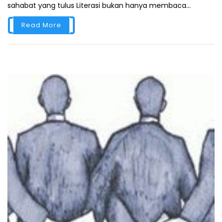
sahabat yang tulus Literasi bukan hanya membaca...
Read More