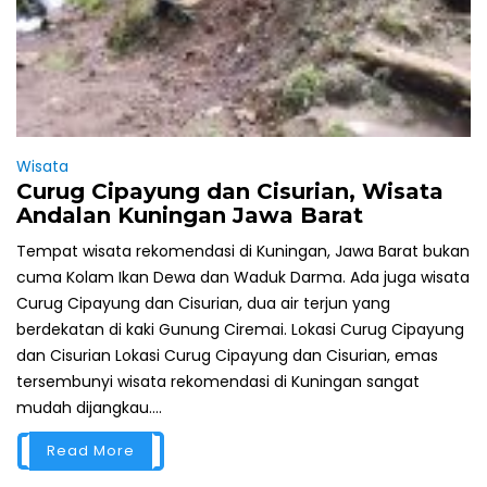
Wisata
Curug Cipayung dan Cisurian, Wisata
Andalan Kuningan Jawa Barat
Tempat wisata rekomendasi di Kuningan, Jawa Barat bukan
cuma Kolam Ikan Dewa dan Waduk Darma. Ada juga wisata
Curug Cipayung dan Cisurian, dua air terjun yang
berdekatan di kaki Gunung Ciremai. Lokasi Curug Cipayung
dan Cisurian Lokasi Curug Cipayung dan Cisurian, emas
tersembunyi wisata rekomendasi di Kuningan sangat
mudah dijangkau....
Read More