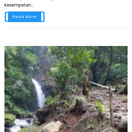
Kesempatan...
Read More