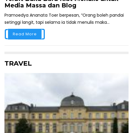
Media Massa dan Blog
Pramoedya Ananata Toer berpesan, “Orang boleh pandai
setinggi langit, tapi selama ia tidak menulis maka...
Read More
TRAVEL