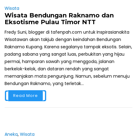
Wisata
Wisata Bendungan Raknamo dan
Eksotisme Pulau Timor NTT
Fredy Suni, blogger di tafenpah.com untuk Inspirasianakita
Wisatawan akan takjub dengan keindahan Bendungan
Raknamo Kupang. Karena segalanya tampak eksotis. Selain,
padang sabana yang sangat luas, perbukitan yang hijau
permai, hamparan sawah yang menggoda, jalanan
berkelok-kelok, dan dataran rendah yang sangat
memanjakan mata pengunjung. Namun, sebelum menuju
Bendungan Raknamo, yang terletak...
Read More
Aneka
,
Wisata