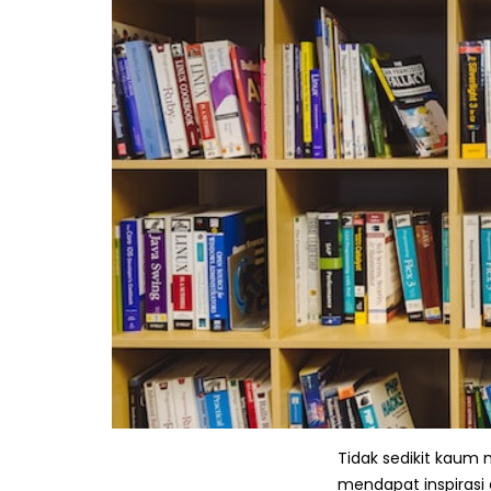
Tidak sedikit kaum 
mendapat inspirasi d