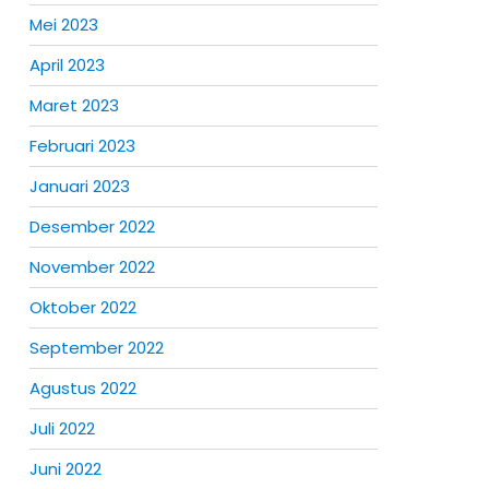
Mei 2023
April 2023
Maret 2023
Februari 2023
Januari 2023
Desember 2022
November 2022
Oktober 2022
September 2022
Agustus 2022
Juli 2022
Juni 2022