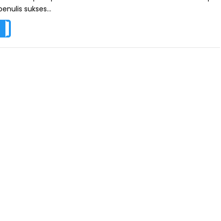
enulis sukses...