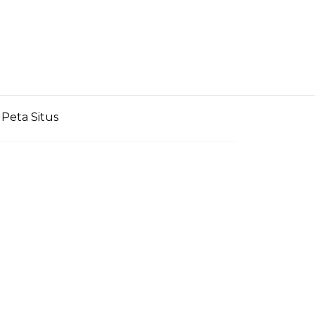
Peta Situs