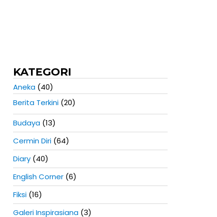
KATEGORI
Aneka
(40)
Berita Terkini
(20)
Budaya
(13)
Cermin Diri
(64)
Diary
(40)
English Corner
(6)
Fiksi
(16)
Galeri Inspirasiana
(3)