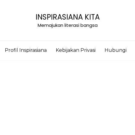
INSPIRASIANA KITA
Memajukan literasi bangsa
Profil Inspirasiana
Kebijakan Privasi
Hubungi