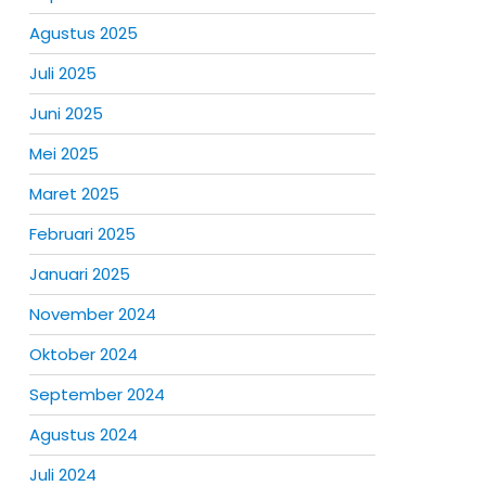
Agustus 2025
Juli 2025
Juni 2025
Mei 2025
Maret 2025
Februari 2025
Januari 2025
November 2024
Oktober 2024
September 2024
Agustus 2024
Juli 2024