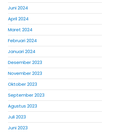
Juni 2024
April 2024
Maret 2024
Februari 2024
Januari 2024
Desember 2023
November 2023
Oktober 2023
September 2023
Agustus 2023
Juli 2023
Juni 2023