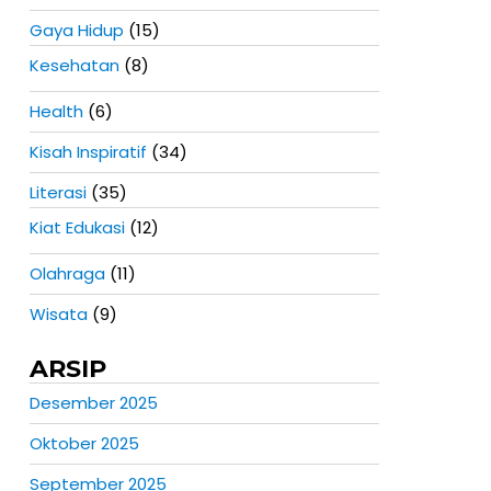
Gaya Hidup
(15)
Kesehatan
(8)
Health
(6)
Kisah Inspiratif
(34)
Literasi
(35)
Kiat Edukasi
(12)
Olahraga
(11)
Wisata
(9)
ARSIP
Desember 2025
Oktober 2025
September 2025