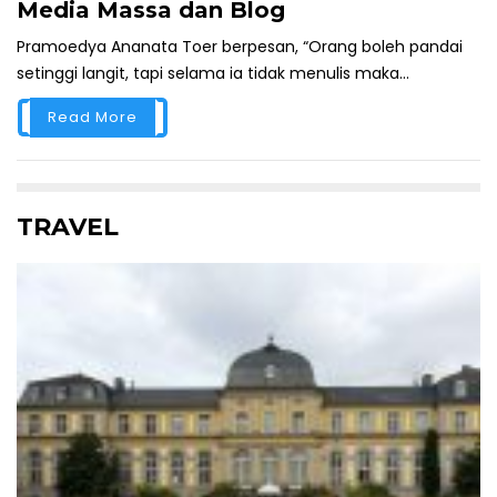
Media Massa dan Blog
Pramoedya Ananata Toer berpesan, “Orang boleh pandai
setinggi langit, tapi selama ia tidak menulis maka...
Read More
TRAVEL