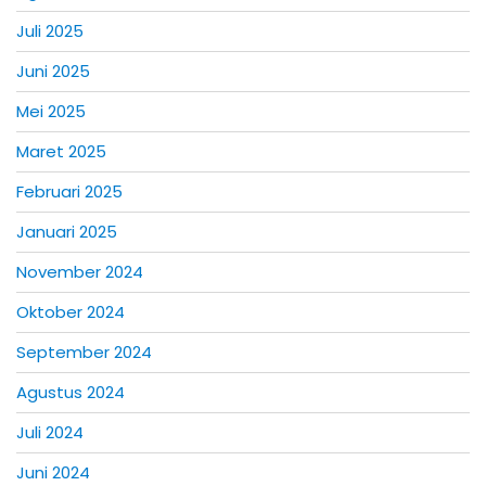
Juli 2025
Juni 2025
Mei 2025
Maret 2025
Februari 2025
Januari 2025
November 2024
Oktober 2024
September 2024
Agustus 2024
Juli 2024
Juni 2024