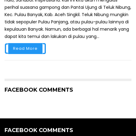
perihal suasana gampong dan Pantai Ujung di Teluk Nibung,
Kec. Pulau Banyak, Kab. Aceh Singkil. Teluk Nibung mungkin
tidak sepopuler Pulau Panjang, atau pulau-pulau lainnya di
kepulauan Banyak. Namun, ada berbagai hal menarik yang
dapat kita temui dan lakukan di pulau yang...
Read More
FACEBOOK COMMENTS
FACEBOOK COMMENTS