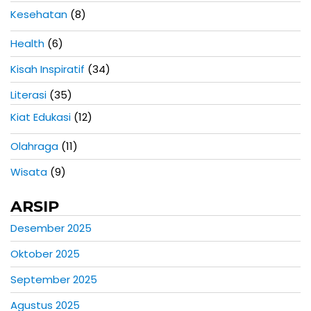
Kesehatan
(8)
Health
(6)
Kisah Inspiratif
(34)
Literasi
(35)
Kiat Edukasi
(12)
Olahraga
(11)
Wisata
(9)
ARSIP
Desember 2025
Oktober 2025
September 2025
Agustus 2025