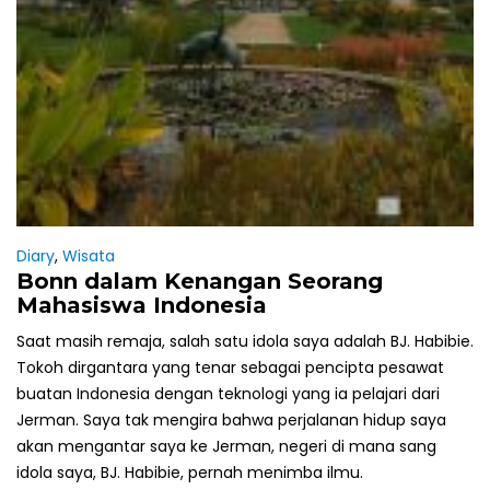
Diary
,
Wisata
Bonn dalam Kenangan Seorang
Mahasiswa Indonesia
Saat masih remaja, salah satu idola saya adalah BJ. Habibie.
Tokoh dirgantara yang tenar sebagai pencipta pesawat
buatan Indonesia dengan teknologi yang ia pelajari dari
Jerman. Saya tak mengira bahwa perjalanan hidup saya
akan mengantar saya ke Jerman, negeri di mana sang
idola saya, BJ. Habibie, pernah menimba ilmu.