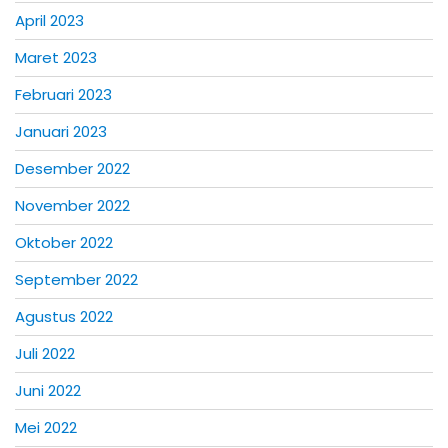
April 2023
Maret 2023
Februari 2023
Januari 2023
Desember 2022
November 2022
Oktober 2022
September 2022
Agustus 2022
Juli 2022
Juni 2022
Mei 2022