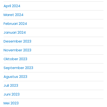
April 2024
Maret 2024
Februari 2024
Januari 2024
Desember 2023
November 2023
Oktober 2023
September 2023
Agustus 2023
Juli 2023
Juni 2023
Mei 2023