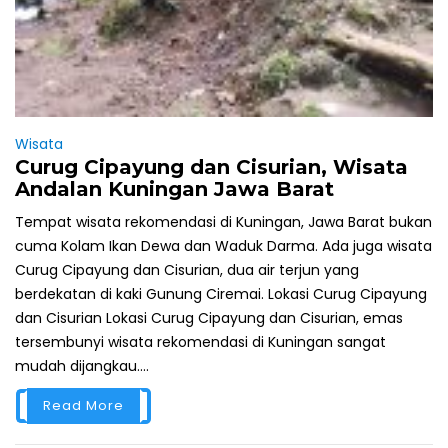
Wisata
Curug Cipayung dan Cisurian, Wisata
Andalan Kuningan Jawa Barat
Tempat wisata rekomendasi di Kuningan, Jawa Barat bukan
cuma Kolam Ikan Dewa dan Waduk Darma. Ada juga wisata
Curug Cipayung dan Cisurian, dua air terjun yang
berdekatan di kaki Gunung Ciremai. Lokasi Curug Cipayung
dan Cisurian Lokasi Curug Cipayung dan Cisurian, emas
tersembunyi wisata rekomendasi di Kuningan sangat
mudah dijangkau....
Read More