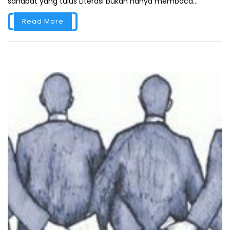
sahabat yang tulus Literasi bukan hanya membaca...
Read More