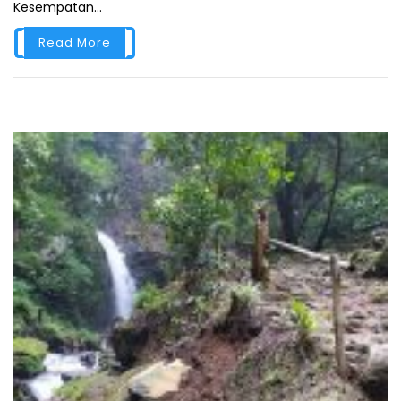
Kesempatan...
Read More