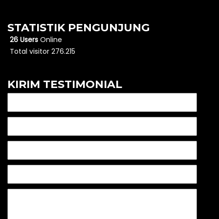
STATISTIK PENGUNJUNG
26 Users
Online
Total visitor 276.215
KIRIM TESTIMONIAL