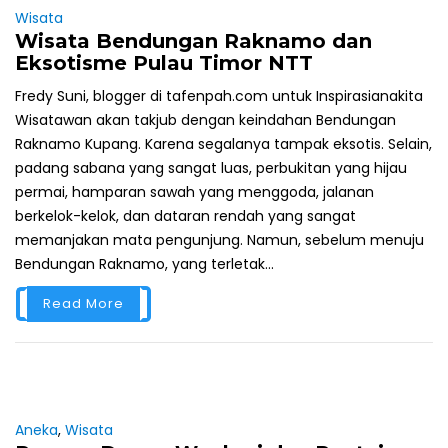
Wisata
Wisata Bendungan Raknamo dan
Eksotisme Pulau Timor NTT
Fredy Suni, blogger di tafenpah.com untuk Inspirasianakita
Wisatawan akan takjub dengan keindahan Bendungan
Raknamo Kupang. Karena segalanya tampak eksotis. Selain,
padang sabana yang sangat luas, perbukitan yang hijau
permai, hamparan sawah yang menggoda, jalanan
berkelok-kelok, dan dataran rendah yang sangat
memanjakan mata pengunjung. Namun, sebelum menuju
Bendungan Raknamo, yang terletak...
Read More
Aneka
,
Wisata