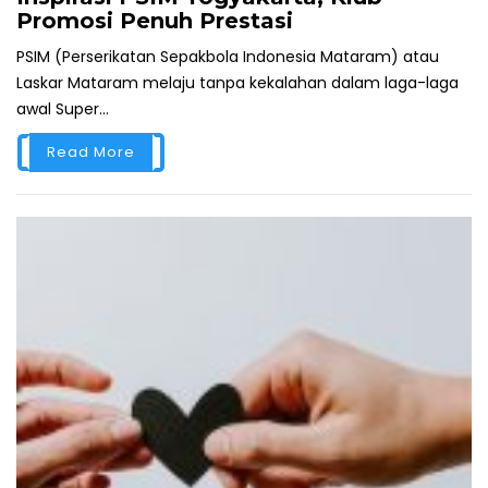
Promosi Penuh Prestasi
PSIM (Perserikatan Sepakbola Indonesia Mataram) atau
Laskar Mataram melaju tanpa kekalahan dalam laga-laga
awal Super...
Read More