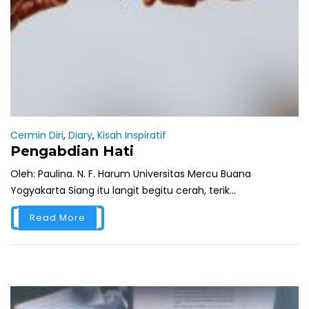
Cermin Diri
,
Diary
,
Kisah Inspiratif
Pengabdian Hati
Oleh: Paulina. N. F. Harum Universitas Mercu Buana
Yogyakarta Siang itu langit begitu cerah, terik...
Read More