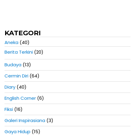
KATEGORI
Aneka
(40)
Berita Terkini
(20)
Budaya
(13)
Cermin Diri
(64)
Diary
(40)
English Corner
(6)
Fiksi
(16)
Galeri Inspirasiana
(3)
Gaya Hidup
(15)