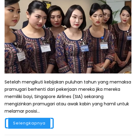
Setelah mengikuti kebijakan puluhan tahun yang memaksa
pramugari berhenti dari pekerjaan mereka jika mereka
memiliki bayi, Singapore Airlines (SIA) sekarang
mengizinkan pramugari atau awak kabin yang hamil untuk
melamar posisi...
Selengkapnya