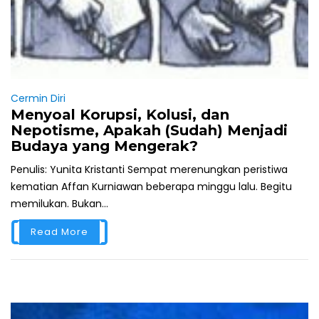
Cermin Diri
Menyoal Korupsi, Kolusi, dan
Nepotisme, Apakah (Sudah) Menjadi
Budaya yang Mengerak?
Penulis: Yunita Kristanti Sempat merenungkan peristiwa
kematian Affan Kurniawan beberapa minggu lalu. Begitu
memilukan. Bukan...
Read More