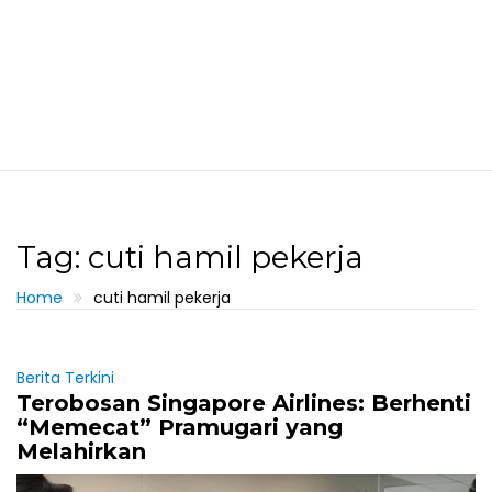
Tag: cuti hamil pekerja
Home
cuti hamil pekerja
Berita Terkini
Terobosan Singapore Airlines: Berhenti
“Memecat” Pramugari yang
Melahirkan