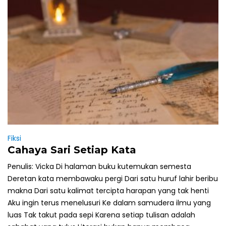
Fiksi
Cahaya Sari Setiap Kata
Penulis: Vicka Di halaman buku kutemukan semesta
Deretan kata membawaku pergi Dari satu huruf lahir beribu
makna Dari satu kalimat tercipta harapan yang tak henti
Aku ingin terus menelusuri Ke dalam samudera ilmu yang
luas Tak takut pada sepi Karena setiap tulisan adalah