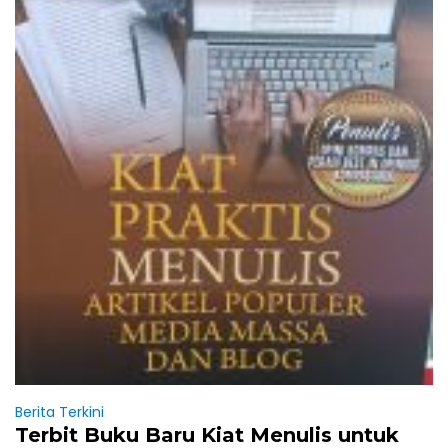
Berita Terkini
Terbit Buku Baru Kiat Menulis untuk