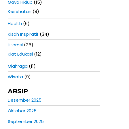
Gaya Hidup
(15)
Kesehatan
(8)
Health
(6)
Kisah Inspiratif
(34)
Literasi
(35)
Kiat Edukasi
(12)
Olahraga
(11)
Wisata
(9)
ARSIP
Desember 2025
Oktober 2025
September 2025