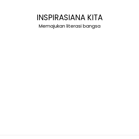
INSPIRASIANA KITA
Memajukan literasi bangsa