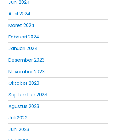
Juni 2024
April 2024
Maret 2024
Februari 2024
Januari 2024
Desember 2023
November 2023
Oktober 2023
September 2023
Agustus 2023
Juli 2023
Juni 2023