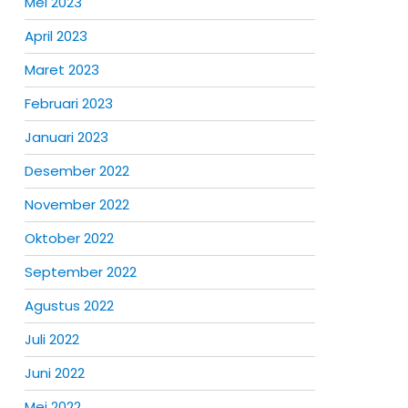
Mei 2023
April 2023
Maret 2023
Februari 2023
Januari 2023
Desember 2022
November 2022
Oktober 2022
September 2022
Agustus 2022
Juli 2022
Juni 2022
Mei 2022