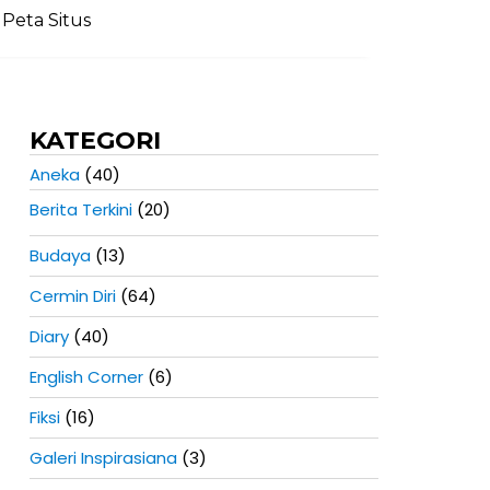
Peta Situs
KATEGORI
Aneka
(40)
Berita Terkini
(20)
Budaya
(13)
Cermin Diri
(64)
Diary
(40)
English Corner
(6)
Fiksi
(16)
Galeri Inspirasiana
(3)