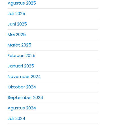
Agustus 2025
Juli 2025
Juni 2025
Mei 2025
Maret 2025
Februari 2025
Januari 2025
November 2024
Oktober 2024
September 2024
Agustus 2024
Juli 2024