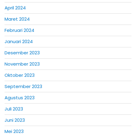
April 2024
Maret 2024
Februari 2024
Januari 2024
Desember 2023
November 2023
Oktober 2023
September 2023
Agustus 2023
Juli 2023
Juni 2023
Mei 2023