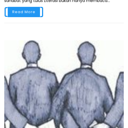
sahabat yang tulus Literasi bukan hanya membaca...
Read More