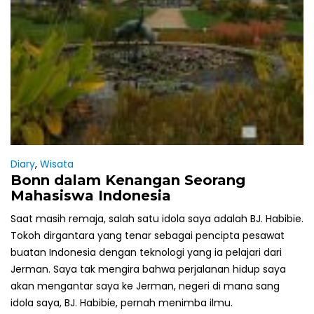
Diary
,
Wisata
Bonn dalam Kenangan Seorang
Mahasiswa Indonesia
Saat masih remaja, salah satu idola saya adalah BJ. Habibie.
Tokoh dirgantara yang tenar sebagai pencipta pesawat
buatan Indonesia dengan teknologi yang ia pelajari dari
Jerman. Saya tak mengira bahwa perjalanan hidup saya
akan mengantar saya ke Jerman, negeri di mana sang
idola saya, BJ. Habibie, pernah menimba ilmu.