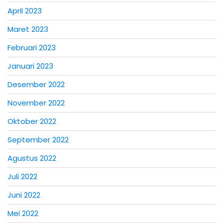
April 2023
Maret 2023
Februari 2023
Januari 2023
Desember 2022
November 2022
Oktober 2022
September 2022
Agustus 2022
Juli 2022
Juni 2022
Mei 2022