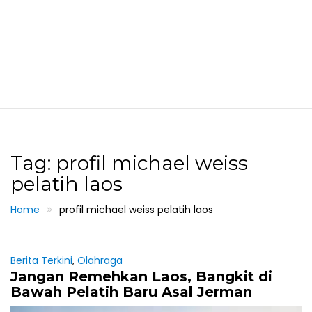
Tag: profil michael weiss
pelatih laos
Home
profil michael weiss pelatih laos
Berita Terkini
,
Olahraga
Jangan Remehkan Laos, Bangkit di
Bawah Pelatih Baru Asal Jerman