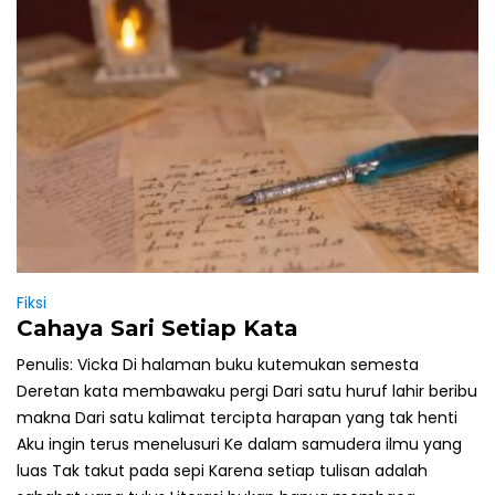
Fiksi
Cahaya Sari Setiap Kata
Penulis: Vicka Di halaman buku kutemukan semesta
Deretan kata membawaku pergi Dari satu huruf lahir beribu
makna Dari satu kalimat tercipta harapan yang tak henti
Aku ingin terus menelusuri Ke dalam samudera ilmu yang
luas Tak takut pada sepi Karena setiap tulisan adalah