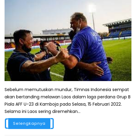
Sebelum memutuskan mundur, Timnas Indonesia sempat
akan bertanding melawan Laos dalam laga perdana Grup B
Piala AFF U-23 di Kamboja pada Selasa, 15 Februari 2022.
Selama ini Laos sering diremehkan...
Selengkapnya