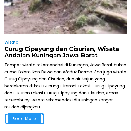
Wisata
Curug Cipayung dan Cisurian, Wisata
Andalan Kuningan Jawa Barat
Tempat wisata rekomendasi di Kuningan, Jawa Barat bukan
cuma Kolam Ikan Dewa dan Waduk Darma. Ada juga wisata
Curug Cipayung dan Cisurian, dua air terjun yang
berdekatan di kaki Gunung Ciremai. Lokasi Curug Cipayung
dan Cisurian Lokasi Curug Cipayung dan Cisurian, emas
tersembunyi wisata rekomendasi di Kuningan sangat
mudah dijangkau....
Read More