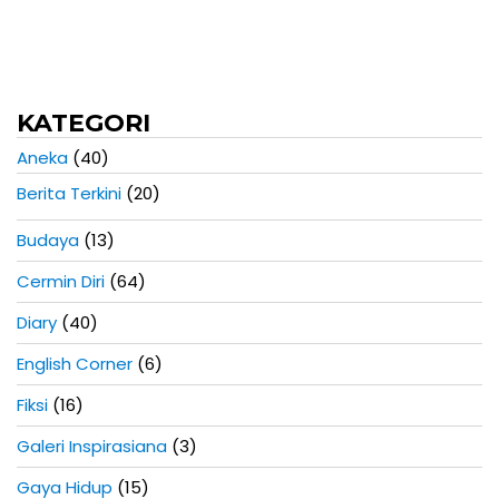
KATEGORI
Aneka
(40)
Berita Terkini
(20)
Budaya
(13)
Cermin Diri
(64)
Diary
(40)
English Corner
(6)
Fiksi
(16)
Galeri Inspirasiana
(3)
Gaya Hidup
(15)