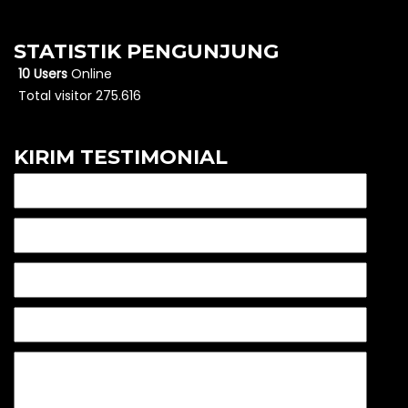
STATISTIK PENGUNJUNG
10 Users
Online
Total visitor 275.616
KIRIM TESTIMONIAL