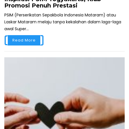
Promosi Penuh Prestasi
PSIM (Perserikatan Sepakbola Indonesia Mataram) atau
Laskar Mataram melaju tanpa kekalahan dalam laga-laga
awal Super...
Read More