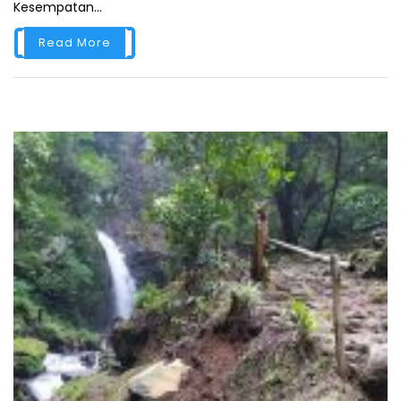
Kesempatan...
Read More