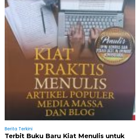
Berita Terkini
Terbit Buku Baru Kiat Menulis untuk