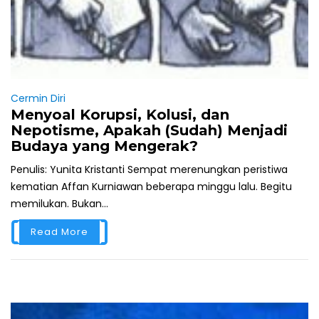
Cermin Diri
Menyoal Korupsi, Kolusi, dan
Nepotisme, Apakah (Sudah) Menjadi
Budaya yang Mengerak?
Penulis: Yunita Kristanti Sempat merenungkan peristiwa
kematian Affan Kurniawan beberapa minggu lalu. Begitu
memilukan. Bukan...
Read More