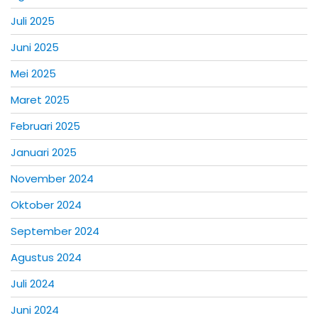
Juli 2025
Juni 2025
Mei 2025
Maret 2025
Februari 2025
Januari 2025
November 2024
Oktober 2024
September 2024
Agustus 2024
Juli 2024
Juni 2024