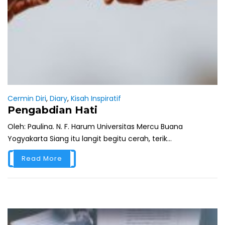
Cermin Diri
,
Diary
,
Kisah Inspiratif
Pengabdian Hati
Oleh: Paulina. N. F. Harum Universitas Mercu Buana
Yogyakarta Siang itu langit begitu cerah, terik...
Read More