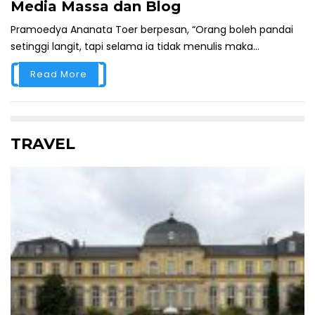
Media Massa dan Blog
Pramoedya Ananata Toer berpesan, “Orang boleh pandai
setinggi langit, tapi selama ia tidak menulis maka...
Read More
TRAVEL