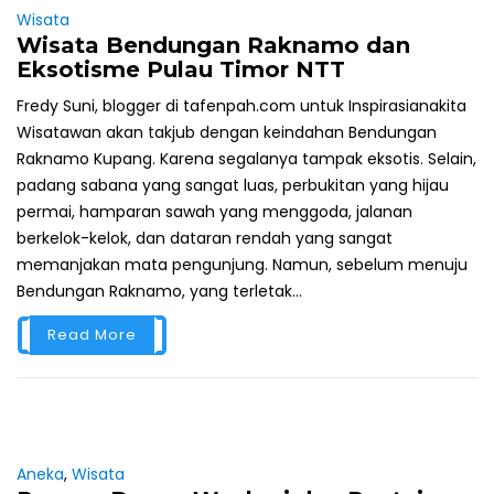
Wisata
Wisata Bendungan Raknamo dan
Eksotisme Pulau Timor NTT
Fredy Suni, blogger di tafenpah.com untuk Inspirasianakita
Wisatawan akan takjub dengan keindahan Bendungan
Raknamo Kupang. Karena segalanya tampak eksotis. Selain,
padang sabana yang sangat luas, perbukitan yang hijau
permai, hamparan sawah yang menggoda, jalanan
berkelok-kelok, dan dataran rendah yang sangat
memanjakan mata pengunjung. Namun, sebelum menuju
Bendungan Raknamo, yang terletak...
Read More
Aneka
,
Wisata