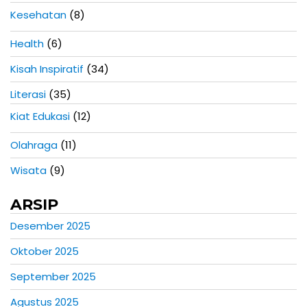
Kesehatan
(8)
Health
(6)
Kisah Inspiratif
(34)
Literasi
(35)
Kiat Edukasi
(12)
Olahraga
(11)
Wisata
(9)
ARSIP
Desember 2025
Oktober 2025
September 2025
Agustus 2025