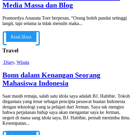
Media Massa dan Blog
Pramoedya Ananata Toer berpesan, “Orang boleh pandai setinggi
langit, tapi selama ia tidak menulis maka...
Read More
Travel
Diary
,
Wisata
Bonn dalam Kenangan Seorang
Mahasiswa Indonesia
Saat masih remaja, salah satu idola saya adalah BJ. Habibie. Tokoh
dirgantara yang tenar sebagai pencipta pesawat buatan Indonesia
dengan teknologi yang ia pelajari dari Jerman. Saya tak mengira
bahwa perjalanan hidup saya akan mengantar saya ke Jerman,
negeri di mana sang idola saya, BJ. Habibie, pernah menimba ilmu.
Kesempatan...