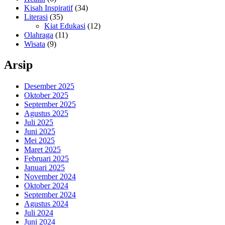
Kisah Inspiratif
(34)
Literasi
(35)
Kiat Edukasi
(12)
Olahraga
(11)
Wisata
(9)
Arsip
Desember 2025
Oktober 2025
September 2025
Agustus 2025
Juli 2025
Juni 2025
Mei 2025
Maret 2025
Februari 2025
Januari 2025
November 2024
Oktober 2024
September 2024
Agustus 2024
Juli 2024
Juni 2024