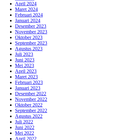
April 2024
Maret 2024
Februari 2024
Januari 2024
Desember 2023
November 2023
Oktober 2023
September 2023
Agustus 2023
Juli 2023
Juni 2023
Mei 2023
April 2023
Maret 2023
Februari 2023
Januari 2023
Desember 2022
November 2022
Oktober 2022
September 2022
Agustus 2022
Juli 2022
Juni 2022
Mei 2022
April 2022