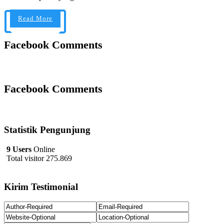
Read More
Facebook Comments
Facebook Comments
Statistik Pengunjung
9 Users
Online
Total visitor 275.869
Kirim Testimonial