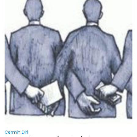
Cermin Diri