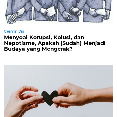
Cermin Diri
Menyoal Korupsi, Kolusi, dan
Nepotisme, Apakah (Sudah) Menjadi
Budaya yang Mengerak?