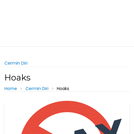
Cermin Diri
Hoaks
Home
Cermin Diri
Hoaks