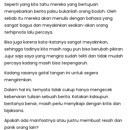
Seperti yang kita tahu mereka yang bertujuan
menyebarkan berita palsu bukanlah orang bodoh. Oleh
sebab itu mereka akan menulis dengan bahasa yang
sangat bagus dan meyakinkan seakan-akan orang
terhipnotis lalu percaya.
Bisa juga karena kata-katanya sangat meyakinkan,
sehingga tadinya kita masih ragu pun bisa berubah pikiran.
Jujur saja saya yang mengira sudah teliti dan tidak mudah
percaya kadang masih bisa terpengaruh.
Kadang rasanya gatal tangan ini untuk segera
mengirimkan.
Dalam hal ini, ternyata tidak cukup hanya mengecek
kebenaran tulisan sebuah berita. Katakan kalaupun
beritanya benar, masih perlu menyikapi dengan kritis dan
bijaksana.
Apakah ada manfaatnya atau justru membuat resah dan
panik orang lain?