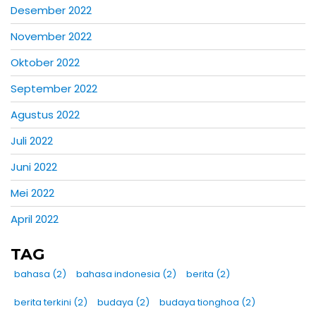
Desember 2022
November 2022
Oktober 2022
September 2022
Agustus 2022
Juli 2022
Juni 2022
Mei 2022
April 2022
TAG
bahasa
(2)
bahasa indonesia
(2)
berita
(2)
berita terkini
(2)
budaya
(2)
budaya tionghoa
(2)