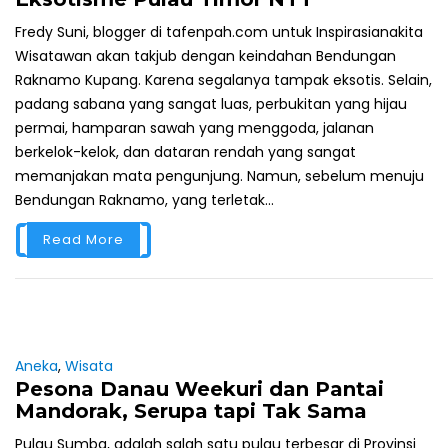
Fredy Suni, blogger di tafenpah.com untuk Inspirasianakita
Wisatawan akan takjub dengan keindahan Bendungan
Raknamo Kupang. Karena segalanya tampak eksotis. Selain,
padang sabana yang sangat luas, perbukitan yang hijau
permai, hamparan sawah yang menggoda, jalanan
berkelok-kelok, dan dataran rendah yang sangat
memanjakan mata pengunjung. Namun, sebelum menuju
Bendungan Raknamo, yang terletak...
Read More
Aneka
,
Wisata
Pesona Danau Weekuri dan Pantai
Mandorak, Serupa tapi Tak Sama
Pulau Sumba, adalah salah satu pulau terbesar di Provinsi