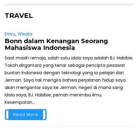
TRAVEL
Diary
,
Wisata
Bonn dalam Kenangan Seorang
Mahasiswa Indonesia
Saat masih remaja, salah satu idola saya adalah BJ. Habibie.
Tokoh dirgantara yang tenar sebagai pencipta pesawat
buatan Indonesia dengan teknologi yang ia pelajari dari
Jerman. Saya tak mengira bahwa perjalanan hidup saya
akan mengantar saya ke Jerman, negeri di mana sang
idola saya, BJ. Habibie, pernah menimba ilmu.
Kesempatan...
Read More