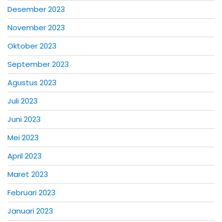
Desember 2023
November 2023
Oktober 2023
September 2023
Agustus 2023
Juli 2023
Juni 2023
Mei 2023
April 2023
Maret 2023
Februari 2023
Januari 2023