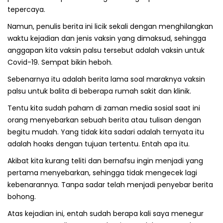
tepercaya.
Namun, penulis berita ini licik sekali dengan menghilangkan
waktu kejadian dan jenis vaksin yang dimaksud, sehingga
anggapan kita vaksin palsu tersebut adalah vaksin untuk
Covid-19. Sempat bikin heboh.
Sebenarnya itu adalah berita lama soal maraknya vaksin
palsu untuk balita di beberapa rumah sakit dan klinik.
Tentu kita sudah paham di zaman media sosial saat ini
orang menyebarkan sebuah berita atau tulisan dengan
begitu mudah. Yang tidak kita sadari adalah ternyata itu
adalah hoaks dengan tujuan tertentu. Entah apa itu.
Akibat kita kurang teliti dan bernafsu ingin menjadi yang
pertama menyebarkan, sehingga tidak mengecek lagi
kebenarannya. Tanpa sadar telah menjadi penyebar berita
bohong.
Atas kejadian ini, entah sudah berapa kali saya menegur