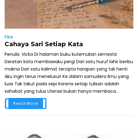
Fiksi
Cahaya Sari Setiap Kata
Penulis: Vicka Di halaman buku kutemukan semesta
Deretan kata membawaku pergi Dari satu huruf lahir beribu
makna Dari satu kalimat tercipta harapan yang tak henti
Aku ingin terus menelusuri Ke dalam samudera ilmu yang
luas Tak takut pada sepi Karena setiap tulisan adalah
sahabat yang tulus Literasi bukan hanya membaca...
Read More