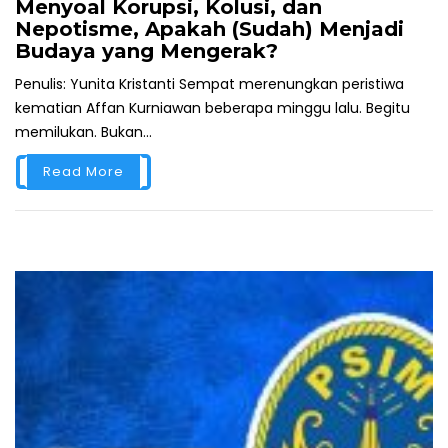
Menyoal Korupsi, Kolusi, dan
Nepotisme, Apakah (Sudah) Menjadi
Budaya yang Mengerak?
Penulis: Yunita Kristanti Sempat merenungkan peristiwa
kematian Affan Kurniawan beberapa minggu lalu. Begitu
memilukan. Bukan...
Read More