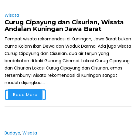
Wisata
Curug Cipayung dan Cisurian, Wisata
Andalan Kuningan Jawa Barat
Tempat wisata rekomendasi di Kuningan, Jawa Barat bukan
cuma Kolam Ikan Dewa dan Waduk Darma. Ada juga wisata
Curug Cipayung dan Cisurian, dua air terjun yang
berdekatan di kaki Gunung Ciremai. Lokasi Curug Cipayung
dan Cisurian Lokasi Curug Cipayung dan Cisurian, emas
tersembunyi wisata rekomendasi di Kuningan sangat
mudah dijangkau....
Read More
Budaya
,
Wisata