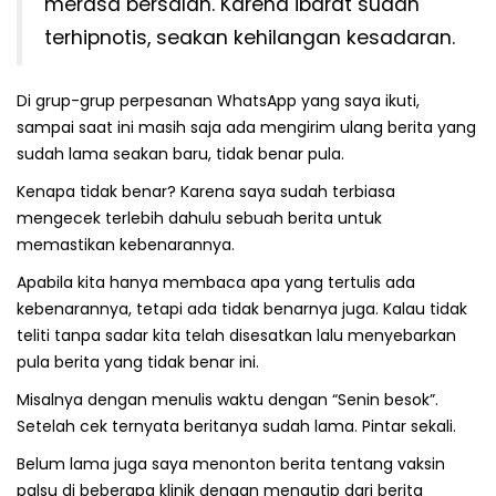
merasa bersalah. Karena ibarat sudah
terhipnotis, seakan kehilangan kesadaran.
Di grup-grup perpesanan WhatsApp yang saya ikuti,
sampai saat ini masih saja ada mengirim ulang berita yang
sudah lama seakan baru, tidak benar pula.
Kenapa tidak benar? Karena saya sudah terbiasa
mengecek terlebih dahulu sebuah berita untuk
memastikan kebenarannya.
Apabila kita hanya membaca apa yang tertulis ada
kebenarannya, tetapi ada tidak benarnya juga. Kalau tidak
teliti tanpa sadar kita telah disesatkan lalu menyebarkan
pula berita yang tidak benar ini.
Misalnya dengan menulis waktu dengan “Senin besok”.
Setelah cek ternyata beritanya sudah lama. Pintar sekali.
Belum lama juga saya menonton berita tentang vaksin
palsu di beberapa klinik dengan mengutip dari berita