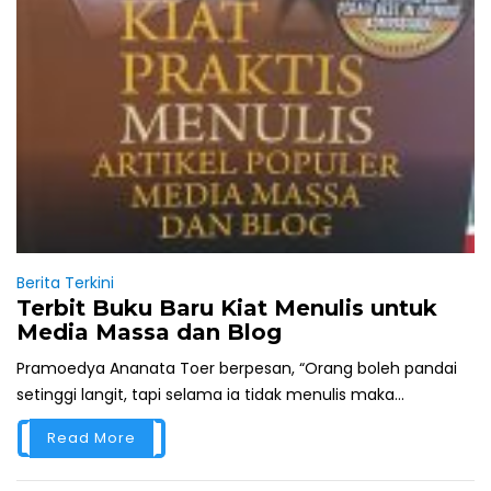
Berita Terkini
Terbit Buku Baru Kiat Menulis untuk
Media Massa dan Blog
Pramoedya Ananata Toer berpesan, “Orang boleh pandai
setinggi langit, tapi selama ia tidak menulis maka...
Read More