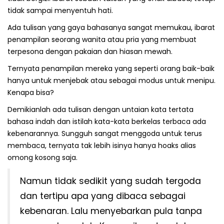
tidak sampai menyentuh hati.
Ada tulisan yang gaya bahasanya sangat memukau, ibarat
penampilan seorang wanita atau pria yang membuat
terpesona dengan pakaian dan hiasan mewah.
Ternyata penampilan mereka yang seperti orang baik-baik
hanya untuk menjebak atau sebagai modus untuk menipu.
Kenapa bisa?
Demikianlah ada tulisan dengan untaian kata tertata
bahasa indah dan istilah kata-kata berkelas terbaca ada
kebenarannya. Sungguh sangat menggoda untuk terus
membaca, ternyata tak lebih isinya hanya hoaks alias
omong kosong saja.
Namun tidak sedikit yang sudah tergoda
dan tertipu apa yang dibaca sebagai
kebenaran. Lalu menyebarkan pula tanpa