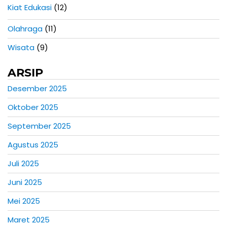
Kiat Edukasi
(12)
Olahraga
(11)
Wisata
(9)
ARSIP
Desember 2025
Oktober 2025
September 2025
Agustus 2025
Juli 2025
Juni 2025
Mei 2025
Maret 2025