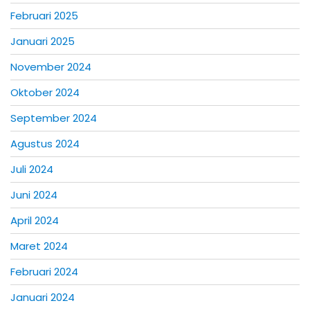
Februari 2025
Januari 2025
November 2024
Oktober 2024
September 2024
Agustus 2024
Juli 2024
Juni 2024
April 2024
Maret 2024
Februari 2024
Januari 2024