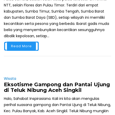
NTT, selain Flores dan Pulau Timor. Terdiri dari empat
kabupaten, Sumba Timur, Sumba Tengah, Sumba Barat
dan Sumba Barat Daya (SBD), setiap wilayah ini memiliki
kecantikan serta pesona yang berbeda. Ibarat gadis muda
belia yang menyembunyikan kecantikan sesungguhnya
dibalik kepolosan, setiap...
Read More
Wisata
Eksotisme Gampong dan Pantai Ujung
di Teluk Nibung Aceh Singkil
Halo, Sahabat Inspirasiana. Kali ini kita akan mengulas
perihal suasana gampong dan Pantai Ujung di Teluk Nibung,
Kec. Pulau Banyak, Kab. Aceh Singkil. Teluk Nibung mungkin