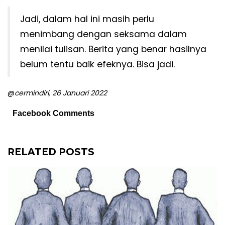
Jadi, dalam hal ini masih perlu
menimbang dengan seksama dalam
menilai tulisan. Berita yang benar hasilnya
belum tentu baik efeknya. Bisa jadi.
@
cermindiri, 26 Januari 2022
Facebook Comments
RELATED POSTS