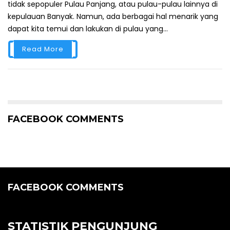
tidak sepopuler Pulau Panjang, atau pulau-pulau lainnya di
kepulauan Banyak. Namun, ada berbagai hal menarik yang
dapat kita temui dan lakukan di pulau yang...
Read More
FACEBOOK COMMENTS
FACEBOOK COMMENTS
STATISTIK PENGUNJUNG