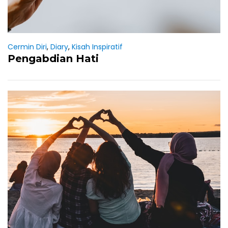
Cermin Diri
,
Diary
,
Kisah Inspiratif
Pengabdian Hati