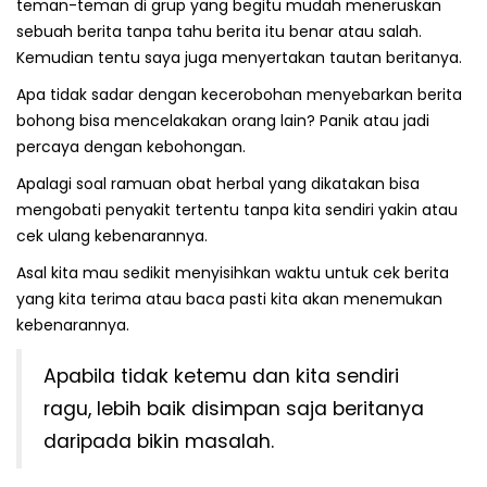
teman-teman di grup yang begitu mudah meneruskan
sebuah berita tanpa tahu berita itu benar atau salah.
Kemudian tentu saya juga menyertakan tautan beritanya.
Apa tidak sadar dengan kecerobohan menyebarkan berita
bohong bisa mencelakakan orang lain? Panik atau jadi
percaya dengan kebohongan.
Apalagi soal ramuan obat herbal yang dikatakan bisa
mengobati penyakit tertentu tanpa kita sendiri yakin atau
cek ulang kebenarannya.
Asal kita mau sedikit menyisihkan waktu untuk cek berita
yang kita terima atau baca pasti kita akan menemukan
kebenarannya.
Apabila tidak ketemu dan kita sendiri
ragu, lebih baik disimpan saja beritanya
daripada bikin masalah.