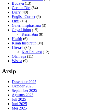
Budaya
(13)
Cermin Diri
(64)
Diary
(40)
English Corner
(6)
Fiksi
(16)
Galeri Inspirasiana
(3)
Gaya Hidup
(15)
Kesehatan
(8)
Health
(6)
Kisah Inspiratif
(34)
Literasi
(35)
Kiat Edukasi
(12)
Olahraga
(11)
Wisata
(9)
Arsip
Desember 2025
Oktober 2025
September 2025
Agustus 2025
Juli 2025
Juni 2025
Mei 2025