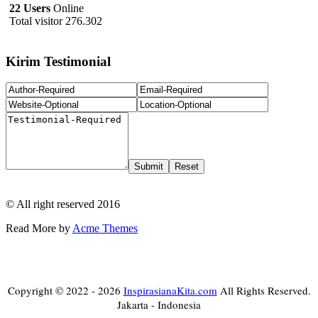
22 Users
Online
Total visitor 276.302
Kirim Testimonial
© All right reserved 2016
Read More by
Acme Themes
Copyright © 2022 - 2026
InspirasianaKita.com
All Rights Reserved.
Jakarta - Indonesia