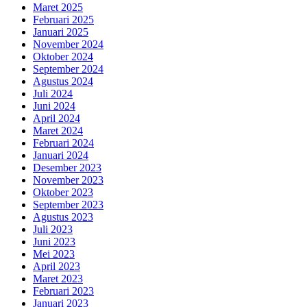
Maret 2025
Februari 2025
Januari 2025
November 2024
Oktober 2024
September 2024
Agustus 2024
Juli 2024
Juni 2024
April 2024
Maret 2024
Februari 2024
Januari 2024
Desember 2023
November 2023
Oktober 2023
September 2023
Agustus 2023
Juli 2023
Juni 2023
Mei 2023
April 2023
Maret 2023
Februari 2023
Januari 2023