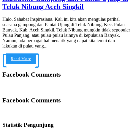
Teluk Nibung Aceh Singkil
Halo, Sahabat Inspirasiana. Kali ini kita akan mengulas perihal
suasana gampong dan Pantai Ujung di Teluk Nibung, Kec. Pulau
Banyak, Kab. Aceh Singkil. Teluk Nibung mungkin tidak sepopuler
Pulau Panjang, atau pulau-pulau lainnya di kepulauan Banyak.
Namun, ada berbagai hal menarik yang dapat kita temui dan
lakukan di pulau yang...
Read More
Facebook Comments
Facebook Comments
Statistik Pengunjung