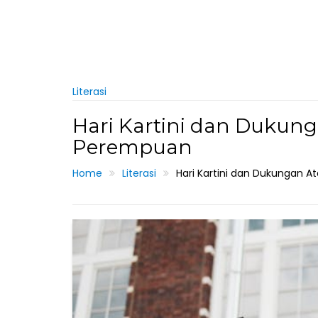
Literasi
Hari Kartini dan Dukung
Perempuan
Home
Literasi
Hari Kartini dan Dukungan 