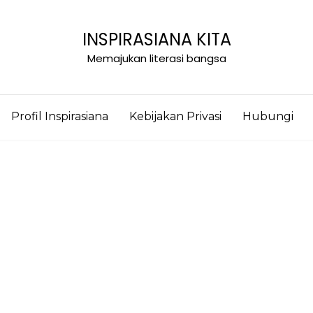
INSPIRASIANA KITA
Memajukan literasi bangsa
Profil Inspirasiana
Kebijakan Privasi
Hubungi