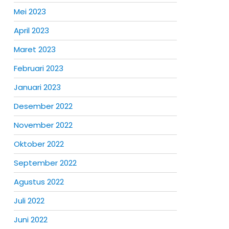
Mei 2023
April 2023
Maret 2023
Februari 2023
Januari 2023
Desember 2022
November 2022
Oktober 2022
September 2022
Agustus 2022
Juli 2022
Juni 2022