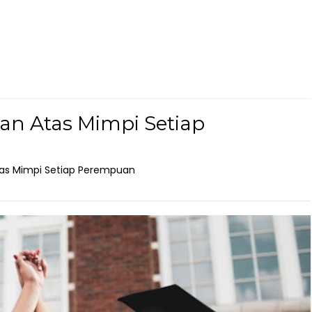
an Atas Mimpi Setiap
Atas Mimpi Setiap Perempuan