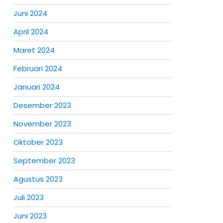
Juni 2024
April 2024
Maret 2024
Februari 2024
Januari 2024
Desember 2023
November 2023
Oktober 2023
September 2023
Agustus 2023
Juli 2023
Juni 2023