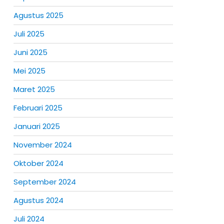
Agustus 2025
Juli 2025
Juni 2025
Mei 2025
Maret 2025
Februari 2025
Januari 2025
November 2024
Oktober 2024
September 2024
Agustus 2024
Juli 2024