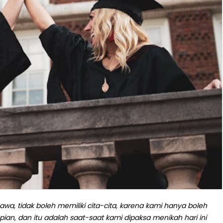
awa, tidak boleh memiliki cita-cita, karena kami hanya boleh
an, dan itu adalah saat-saat kami dipaksa menikah hari ini