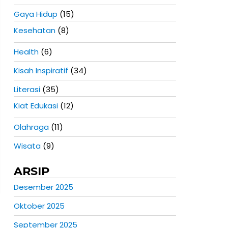
Gaya Hidup
(15)
Kesehatan
(8)
Health
(6)
Kisah Inspiratif
(34)
Literasi
(35)
Kiat Edukasi
(12)
Olahraga
(11)
Wisata
(9)
ARSIP
Desember 2025
Oktober 2025
September 2025