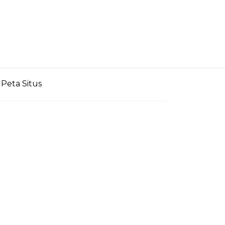
Peta Situs