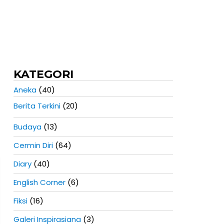
KATEGORI
Aneka
(40)
Berita Terkini
(20)
Budaya
(13)
Cermin Diri
(64)
Diary
(40)
English Corner
(6)
Fiksi
(16)
Galeri Inspirasiana
(3)