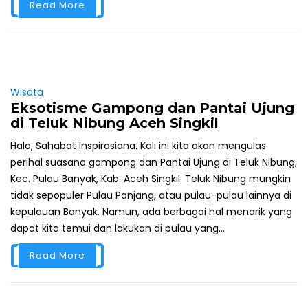
Read More
Wisata
Eksotisme Gampong dan Pantai Ujung
di Teluk Nibung Aceh Singkil
Halo, Sahabat Inspirasiana. Kali ini kita akan mengulas
perihal suasana gampong dan Pantai Ujung di Teluk Nibung,
Kec. Pulau Banyak, Kab. Aceh Singkil. Teluk Nibung mungkin
tidak sepopuler Pulau Panjang, atau pulau-pulau lainnya di
kepulauan Banyak. Namun, ada berbagai hal menarik yang
dapat kita temui dan lakukan di pulau yang...
Read More