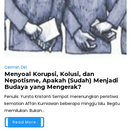
Cermin Diri
Menyoal Korupsi, Kolusi, dan
Nepotisme, Apakah (Sudah) Menjadi
Budaya yang Mengerak?
Penulis: Yunita Kristanti Sempat merenungkan peristiwa
kematian Affan Kurniawan beberapa minggu lalu. Begitu
memilukan. Bukan...
Read More