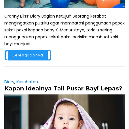
Granny Bliss’ Diary Bagian Ketujuh Seorang kerabat
mengingatkan putriku agar membatasi penggunaan popok
sekali pakai kepada baby K. Menurutnya, terlalu sering
menggunakan popok sekali pakai berisiko membuat kaki
bayi menjadi...
Selengkapnya
Diary
,
Kesehatan
Kapan Idealnya Tali Pusar Bayi Lepas?