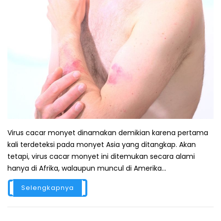
Virus cacar monyet dinamakan demikian karena pertama
kali terdeteksi pada monyet Asia yang ditangkap. Akan
tetapi, virus cacar monyet ini ditemukan secara alami
hanya di Afrika, walaupun muncul di Amerika...
Selengkapnya