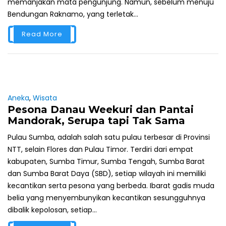
memanjakan mata pengunjung. Namun, sebelum menuju
Bendungan Raknamo, yang terletak...
Read More
Aneka
,
Wisata
Pesona Danau Weekuri dan Pantai
Mandorak, Serupa tapi Tak Sama
Pulau Sumba, adalah salah satu pulau terbesar di Provinsi
NTT, selain Flores dan Pulau Timor. Terdiri dari empat
kabupaten, Sumba Timur, Sumba Tengah, Sumba Barat
dan Sumba Barat Daya (SBD), setiap wilayah ini memiliki
kecantikan serta pesona yang berbeda. Ibarat gadis muda
belia yang menyembunyikan kecantikan sesungguhnya
dibalik kepolosan, setiap...