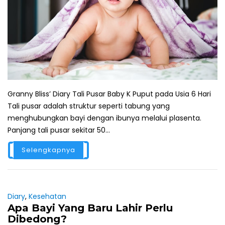
Granny Bliss’ Diary Tali Pusar Baby K Puput pada Usia 6 Hari
Tali pusar adalah struktur seperti tabung yang
menghubungkan bayi dengan ibunya melalui plasenta.
Panjang tali pusar sekitar 50...
Selengkapnya
Diary
,
Kesehatan
Apa Bayi Yang Baru Lahir Perlu
Dibedong?