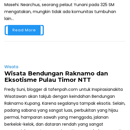
Masehi. Nearchus, seorang pelaut Yunani pada 325 SM
mengatakan, mungkin tidak ada komunitas tumbuhan
lain...
Read More
Wisata
Wisata Bendungan Raknamo dan
Eksotisme Pulau Timor NTT
Fredy Suni, blogger di tafenpah.com untuk Inspirasianakita
Wisatawan akan takjub dengan keindahan Bendungan
Raknamo Kupang. Karena segalanya tampak eksotis. Selain,
padang sabana yang sangat luas, perbukitan yang hijau
permai, hamparan sawah yang menggoda, jalanan
berkelok-kelok, dan dataran rendah yang sangat