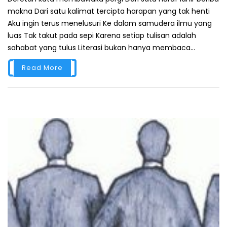
makna Dari satu kalimat tercipta harapan yang tak henti
Aku ingin terus menelusuri Ke dalam samudera ilmu yang
luas Tak takut pada sepi Karena setiap tulisan adalah
sahabat yang tulus Literasi bukan hanya membaca...
Read More