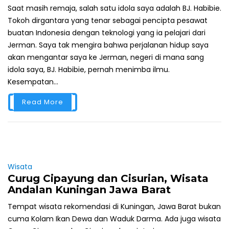
Saat masih remaja, salah satu idola saya adalah BJ. Habibie.
Tokoh dirgantara yang tenar sebagai pencipta pesawat
buatan Indonesia dengan teknologi yang ia pelajari dari
Jerman. Saya tak mengira bahwa perjalanan hidup saya
akan mengantar saya ke Jerman, negeri di mana sang
idola saya, BJ. Habibie, pernah menimba ilmu.
Kesempatan...
Read More
Wisata
Curug Cipayung dan Cisurian, Wisata
Andalan Kuningan Jawa Barat
Tempat wisata rekomendasi di Kuningan, Jawa Barat bukan
cuma Kolam Ikan Dewa dan Waduk Darma. Ada juga wisata