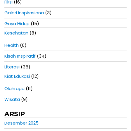
Fiksi
(16)
Galeri Inspirasiana
(3)
Gaya Hidup
(15)
Kesehatan
(8)
Health
(6)
Kisah Inspiratif
(34)
Literasi
(35)
Kiat Edukasi
(12)
Olahraga
(11)
Wisata
(9)
ARSIP
Desember 2025