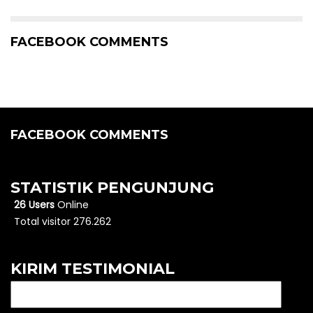
FACEBOOK COMMENTS
FACEBOOK COMMENTS
STATISTIK PENGUNJUNG
26 Users
Online
Total visitor 276.262
KIRIM TESTIMONIAL