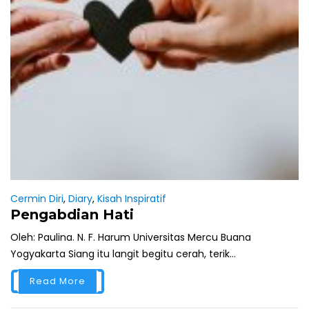
Cermin Diri
,
Diary
,
Kisah Inspiratif
Pengabdian Hati
Oleh: Paulina. N. F. Harum Universitas Mercu Buana
Yogyakarta Siang itu langit begitu cerah, terik...
Read More