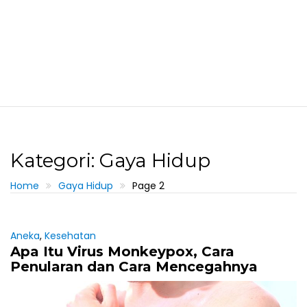
Kategori: Gaya Hidup
Home
Gaya Hidup
Page 2
Aneka
,
Kesehatan
Apa Itu Virus Monkeypox, Cara
Penularan dan Cara Mencegahnya