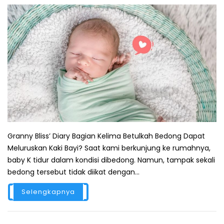
Granny Bliss’ Diary Bagian Kelima Betulkah Bedong Dapat
Meluruskan Kaki Bayi? Saat kami berkunjung ke rumahnya,
baby K tidur dalam kondisi dibedong. Namun, tampak sekali
bedong tersebut tidak diikat dengan...
Selengkapnya