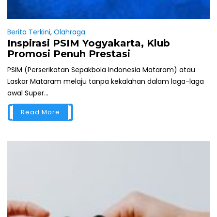
Berita Terkini
,
Olahraga
Inspirasi PSIM Yogyakarta, Klub
Promosi Penuh Prestasi
PSIM (Perserikatan Sepakbola Indonesia Mataram) atau
Laskar Mataram melaju tanpa kekalahan dalam laga-laga
awal Super...
Read More