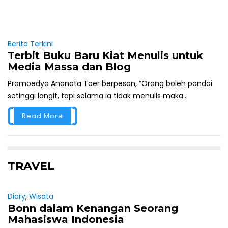
Berita Terkini
Terbit Buku Baru Kiat Menulis untuk
Media Massa dan Blog
Pramoedya Ananata Toer berpesan, “Orang boleh pandai
setinggi langit, tapi selama ia tidak menulis maka...
Read More
TRAVEL
Diary
,
Wisata
Bonn dalam Kenangan Seorang
Mahasiswa Indonesia