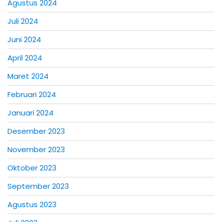
Agustus 2024
Juli 2024
Juni 2024
April 2024
Maret 2024
Februari 2024
Januari 2024
Desember 2023
November 2023
Oktober 2023
September 2023
Agustus 2023