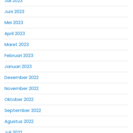
Juli 2023
Juni 2023
Mei 2023
April 2023
Maret 2023
Februari 2023
Januari 2023
Desember 2022
November 2022
Oktober 2022
September 2022
Agustus 2022
Juli 2022